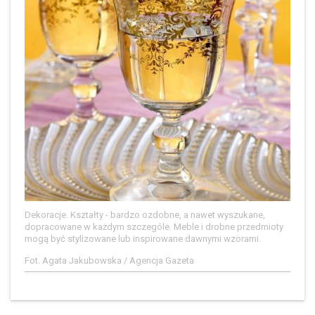
Dekoracje. Kształty - bardzo ozdobne, a nawet wyszukane,
dopracowane w każdym szczególe. Meble i drobne przedmioty
mogą być stylizowane lub inspirowane dawnymi wzorami.
Fot. Agata Jakubowska / Agencja Gazeta