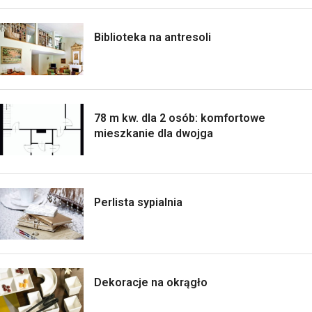
Biblioteka na antresoli
78 m kw. dla 2 osób: komfortowe
mieszkanie dla dwojga
Perlista sypialnia
Dekoracje na okrągło