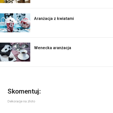
Aranżacja z kwiatami
Wenecka aranżacja
Skomentuj:
Dekoracje na złoto