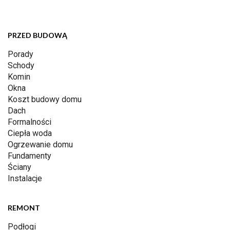
PRZED BUDOWĄ
Porady
Schody
Komin
Okna
Koszt budowy domu
Dach
Formalności
Ciepła woda
Ogrzewanie domu
Fundamenty
Ściany
Instalacje
REMONT
Podłogi