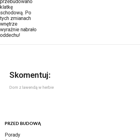
Skomentuj:
Dom z lawendą w herbie
PRZED BUDOWĄ
Porady