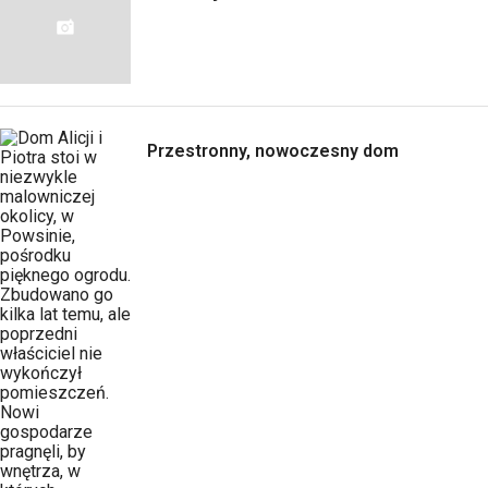
Przestronny, nowoczesny dom