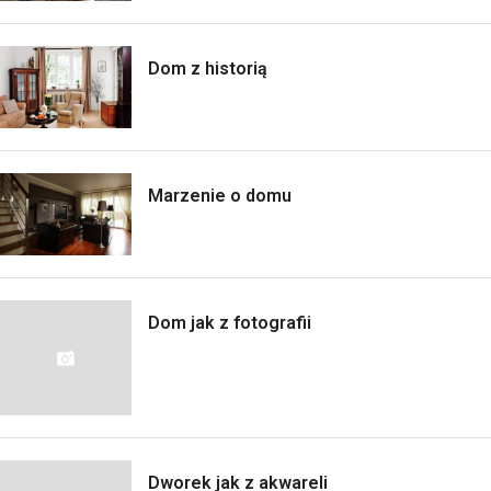
Dom z historią
Marzenie o domu
Dom jak z fotografii
Dworek jak z akwareli