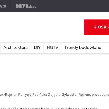
KIOSK 
Architektura
DIY
HGTV
Trendy budowlane
ak-Rejmer, Patrycja Rabińska Zdjęcia: Sylwester Rejmer, producenc