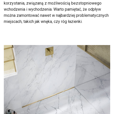
korzystania, związaną z możliwością bezstopniowego
wchodzenia i wychodzenia. Warto pamiętać, że odpływ
można zamontować nawet w najbardziej problematycznych
miejscach, takich jak wnęka, czy róg łazienki.