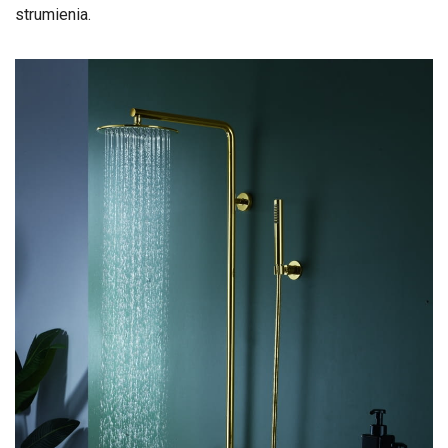
strumienia.