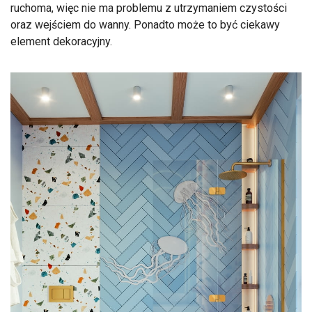
ruchoma, więc nie ma problemu z utrzymaniem czystości
oraz wejściem do wanny. Ponadto może to być ciekawy
element dekoracyjny.