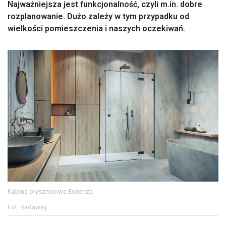
Najważniejsza jest funkcjonalność, czyli m.in. dobre
rozplanowanie. Dużo zależy w tym przypadku od
wielkości pomieszczenia i naszych oczekiwań.
Kabina prysznicowa Essenza
Fot. Radaway