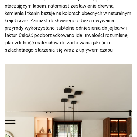
otaczającym lasem, natomiast zestawienie drewna,
kamienia i tkanin bazuje na kolorach obecnych w naturalnym
krajobrazie. Zamiast dosłownego odwzorowywania
przyrody wykorzystano subtelne odniesienia do jej barw i
faktur. Całość podporządkowano idei trwałości rozumianej
jako zdolność materiałów do zachowania jakości i
szlachetnego starzenia się wraz z upływem czasu.