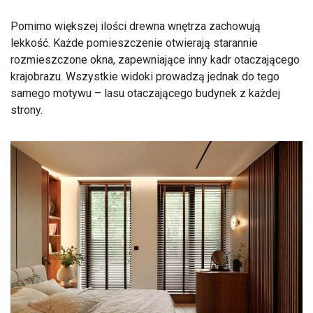
Pomimo większej ilości drewna wnętrza zachowują
lekkość. Każde pomieszczenie otwierają starannie
rozmieszczone okna, zapewniające inny kadr otaczającego
krajobrazu. Wszystkie widoki prowadzą jednak do tego
samego motywu – lasu otaczającego budynek z każdej
strony.