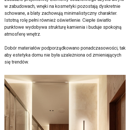
w zabudowach, wnęki na kosmetyki pozostają dyskretnie
schowane, a blaty zachowują minimalistyczny charakter.
Istotną rolę pełni również oświetlenie. Ciepłe światło
punktowe wydobywa strukturę kamienia i buduje spokojną
atmosferę wnętrz.
Dobór materiałów podporządkowano ponadczasowości, tak
aby estetyka domu nie była uzależniona od zmieniających
się trendów.