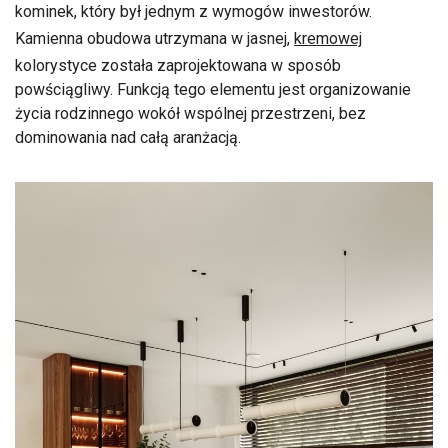
kominek, który był jednym z wymogów inwestorów.
Kamienna obudowa utrzymana w jasnej,
kremowej
kolorystyce została zaprojektowana w sposób
powściągliwy. Funkcją tego elementu jest organizowanie
życia rodzinnego wokół wspólnej przestrzeni, bez
dominowania nad całą aranżacją.