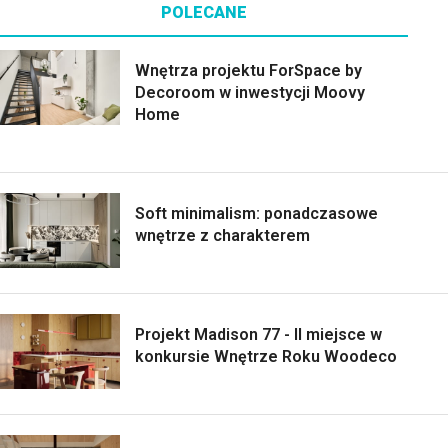
POLECANE
Wnętrza projektu ForSpace by
Decoroom w inwestycji Moovy
Home
Soft minimalism: ponadczasowe
wnętrze z charakterem
Projekt Madison 77 - II miejsce w
konkursie Wnętrze Roku Woodeco