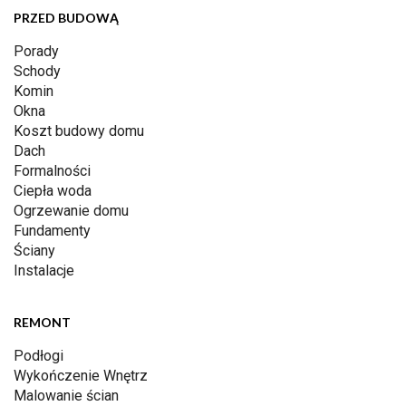
PRZED BUDOWĄ
Porady
Schody
Komin
Okna
Koszt budowy domu
Dach
Formalności
Ciepła woda
Ogrzewanie domu
Fundamenty
Ściany
Instalacje
REMONT
Podłogi
Wykończenie Wnętrz
Malowanie ścian