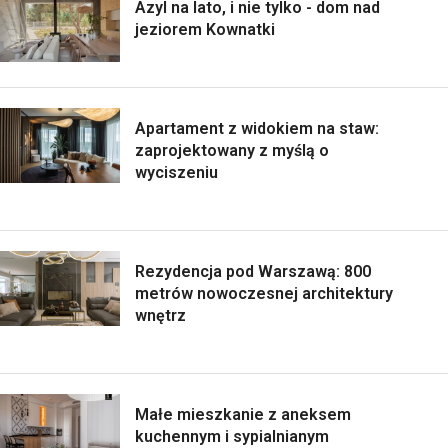
Azyl na lato, i nie tylko - dom nad
jeziorem Kownatki
Apartament z widokiem na staw:
zaprojektowany z myślą o
wyciszeniu
Rezydencja pod Warszawą: 800
metrów nowoczesnej architektury
wnętrz
Małe mieszkanie z aneksem
kuchennym i sypialnianym