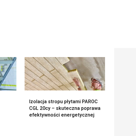
Izolacja stropu płytami PAROC
CGL 20cy – skuteczna poprawa
efektywności energetycznej