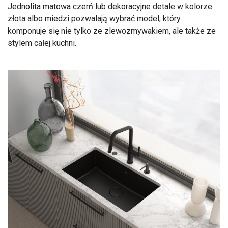
Jednolita matowa czerń lub dekoracyjne detale w kolorze
złota albo miedzi pozwalają wybrać model, który
komponuje się nie tylko ze zlewozmywakiem, ale także ze
stylem całej kuchni.