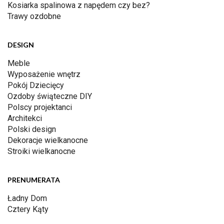
Kosiarka spalinowa z napędem czy bez?
Trawy ozdobne
DESIGN
Meble
Wyposażenie wnętrz
Pokój Dziecięcy
Ozdoby świąteczne DIY
Polscy projektanci
Architekci
Polski design
Dekoracje wielkanocne
Stroiki wielkanocne
PRENUMERATA
Ładny Dom
Cztery Kąty