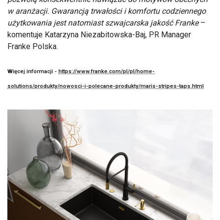
w aranżacji. Gwarancją trwałości i komfortu codziennego
użytkowania jest natomiast szwajcarska jakość Franke
–
komentuje Katarzyna Niezabitowska-Baj, PR Manager
Franke Polska.
Więcej informacji -
https://www.franke.com/pl/pl/home-
solutions/produkty/nowosci-i-polecane-produkty/maris-stripes-taps.html