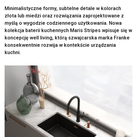
Minimalistyczne formy, subtelne detale w kolorach
złota lub miedzi oraz rozwiązania zaprojektowane z
myślą o wygodzie codziennego użytkowania. Nowa
kolekcja baterii kuchennych Maris Stripes wpisuje się w
koncepcję well living, którą szwajcarska marka Franke
konsekwentnie rozwija w kontekście urządzania
kuchni.