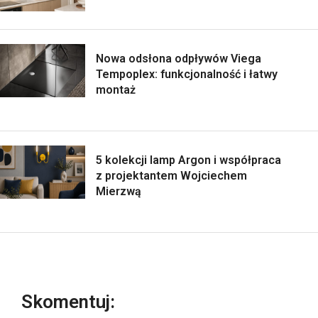
Nowa odsłona odpływów Viega
Tempoplex: funkcjonalność i łatwy
montaż
5 kolekcji lamp Argon i współpraca
z projektantem Wojciechem
Mierzwą
Skomentuj: