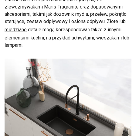
zlewozmywakami Maris Fragranite oraz dopasowanymi
akcesoriami, takimi jak dozownik mydła, przelew, pokrętło
sterujące, zestaw odpływowy i osłona odpływu. Złote lub
miedziane
detale mogą korespondować także z innymi
elementami kuchni, na przykład uchwytami, wieszakami lub
lampami.