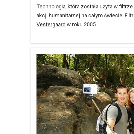
Technologia, która została użyta w filtr
akcji humanitarnej na całym świecie. Fil
Vestergaard
w roku 2005.