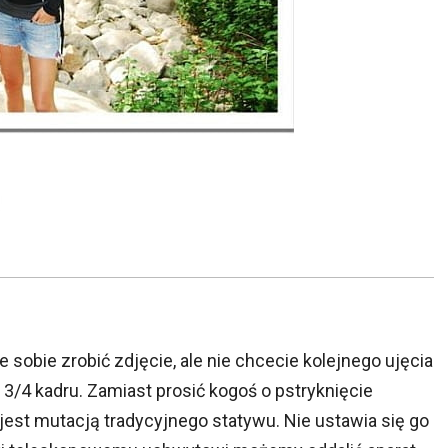
sobie zrobić zdjęcie, ale nie chcecie kolejnego ujęcia
 3/4 kadru. Zamiast prosić kogoś o pstryknięcie
jest mutacją tradycyjnego statywu. Nie ustawia się go