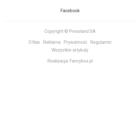
Facebook
Copyright © Pressland SA
O Nas
Reklama
Prywatność
Regulamin
Wszystkie artykuły
Realizacja:
Fancybox.pl