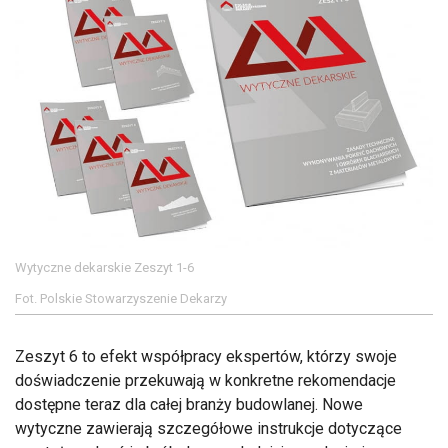
Wytyczne dekarskie Zeszyt 1-6
Fot. Polskie Stowarzyszenie Dekarzy
Zeszyt 6 to efekt współpracy ekspertów, którzy swoje
doświadczenie przekuwają w konkretne rekomendacje
dostępne teraz dla całej branży budowlanej. Nowe
wytyczne zawierają szczegółowe instrukcje dotyczące