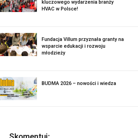
kluczowego wydarzenia branży
HVAC w Polsce!
Fundacja Villum przyznała granty na
wsparcie edukacji i rozwoju
młodzieży
BUDMA 2026 – nowości i wiedza
Skomentuj: