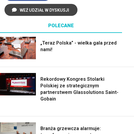
WEŹ UDZIAŁ W DYSKUSJI
POLECANE
„Teraz Polska” - wielka gala przed
nami!
Rekordowy Kongres Stolarki
Polskiej ze strategicznym
partnerstwem Glassolutions Saint-
Gobain
Branża grzewcza alarmuje: