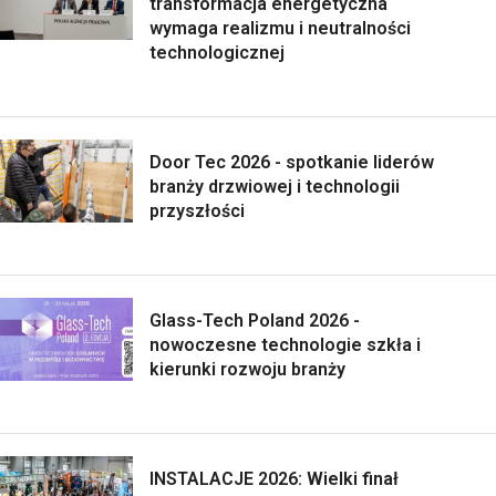
transformacja energetyczna
wymaga realizmu i neutralności
technologicznej
Door Tec 2026 - spotkanie liderów
branży drzwiowej i technologii
przyszłości
Glass-Tech Poland 2026 -
nowoczesne technologie szkła i
kierunki rozwoju branży
INSTALACJE 2026: Wielki finał