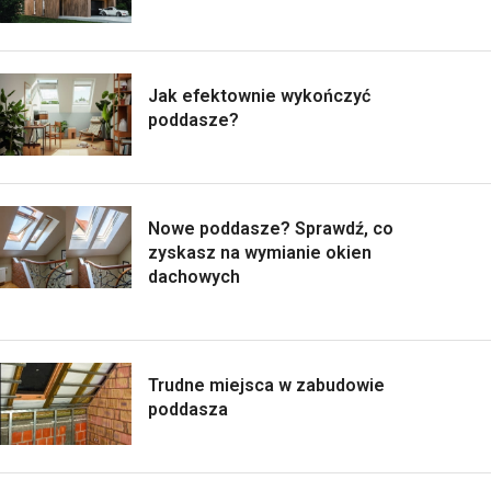
Jak efektownie wykończyć
poddasze?
Nowe poddasze? Sprawdź, co
zyskasz na wymianie okien
dachowych
Trudne miejsca w zabudowie
poddasza