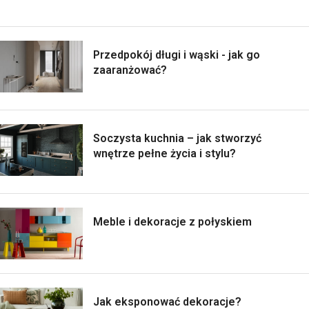
Przedpokój długi i wąski - jak go
zaaranżować?
Soczysta kuchnia – jak stworzyć
wnętrze pełne życia i stylu?
Meble i dekoracje z połyskiem
Jak eksponować dekoracje?