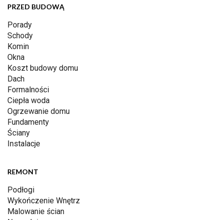
PRZED BUDOWĄ
Porady
Schody
Komin
Okna
Koszt budowy domu
Dach
Formalności
Ciepła woda
Ogrzewanie domu
Fundamenty
Ściany
Instalacje
REMONT
Podłogi
Wykończenie Wnętrz
Malowanie ścian