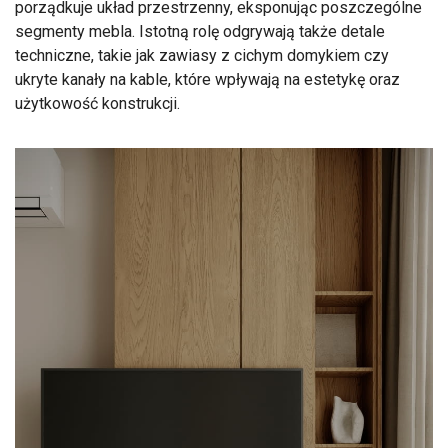
porządkuje układ przestrzenny, eksponując poszczególne
segmenty mebla. Istotną rolę odgrywają także detale
techniczne, takie jak zawiasy z cichym domykiem czy
ukryte kanały na kable, które wpływają na estetykę oraz
użytkowość konstrukcji.