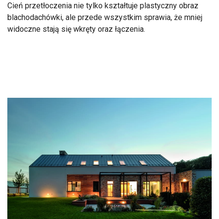
Cień przetłoczenia nie tylko kształtuje plastyczny obraz
blachodachówki, ale przede wszystkim sprawia, że mniej
widoczne stają się wkręty oraz łączenia.