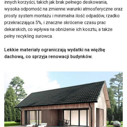
innych korzyści, takich jak brak pełnego deskowania,
wysoka odporność na zmienne warunki atmosferyczne oraz
prosty system montażu i minimalna ilość odpadów, rzadko
przekraczająca 5%, i znaczne skrócenie czasu prac
dekarskich, co wpływa na obniżenie ich kosztu, a także
pełny recykling surowca.
Lekkie materiały ograniczają wydatki na więźbę
dachową, co sprzyja renowacji budynków.