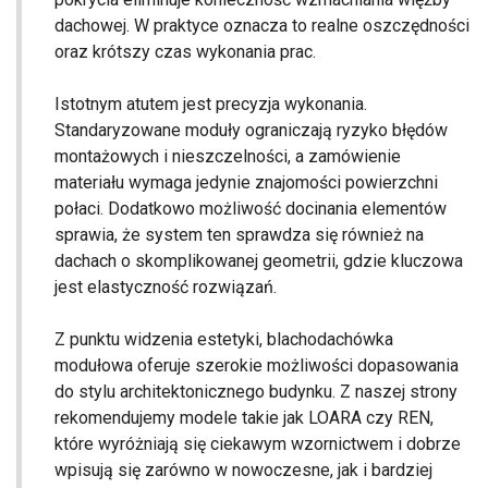
dachowej. W praktyce oznacza to realne oszczędności
oraz krótszy czas wykonania prac.
Istotnym atutem jest precyzja wykonania.
Standaryzowane moduły ograniczają ryzyko błędów
montażowych i nieszczelności, a zamówienie
materiału wymaga jedynie znajomości powierzchni
połaci. Dodatkowo możliwość docinania elementów
sprawia, że system ten sprawdza się również na
dachach o skomplikowanej geometrii, gdzie kluczowa
jest elastyczność rozwiązań.
Z punktu widzenia estetyki, blachodachówka
modułowa oferuje szerokie możliwości dopasowania
do stylu architektonicznego budynku. Z naszej strony
rekomendujemy modele takie jak LOARA czy REN,
które wyróżniają się ciekawym wzornictwem i dobrze
wpisują się zarówno w nowoczesne, jak i bardziej