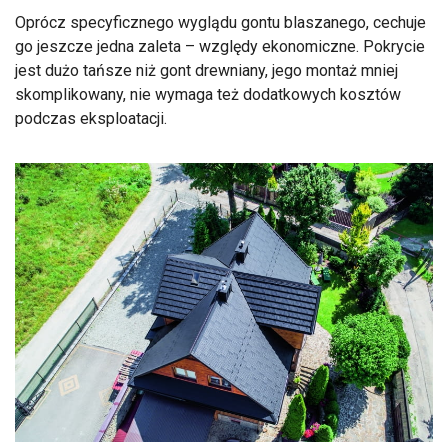
Oprócz specyficznego wyglądu gontu blaszanego, cechuje
go jeszcze jedna zaleta – względy ekonomiczne. Pokrycie
jest dużo tańsze niż gont drewniany, jego montaż mniej
skomplikowany, nie wymaga też dodatkowych kosztów
podczas eksploatacji.