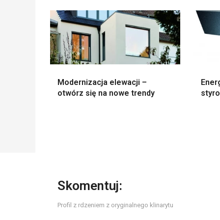
Modernizacja elewacji –
Ener
otwórz się na nowe trendy
styr
Skomentuj:
Profil z rdzeniem z oryginalnego klinarytu