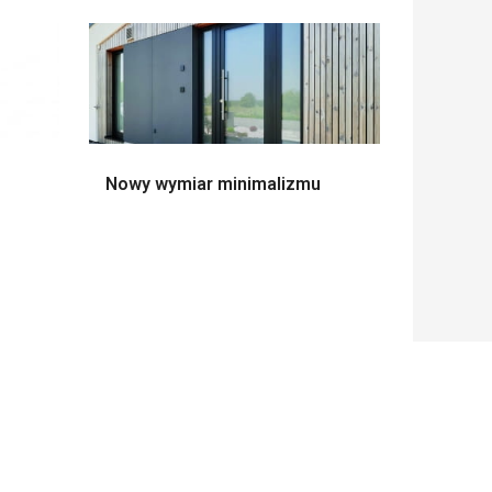
Nowy wymiar minimalizmu