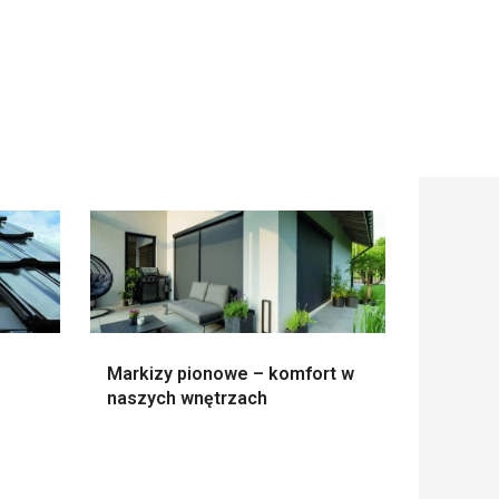
Markizy pionowe – komfort w
naszych wnętrzach