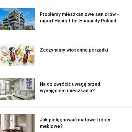
Problemy mieszkaniowe seniorów -
raport Habitat for Humanity Poland
Zaczynamy wiosenne porządki
Na co zwrócić uwagę przed
wynajęciem mieszkania?
Jak pielęgnować matowe fronty
meblowe?