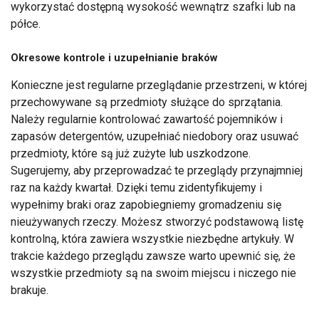
wykorzystać dostępną wysokość wewnątrz szafki lub na
półce.
Okresowe kontrole i uzupełnianie braków
Konieczne jest regularne przeglądanie przestrzeni, w której
przechowywane są przedmioty służące do sprzątania.
Należy regularnie kontrolować zawartość pojemników i
zapasów detergentów, uzupełniać niedobory oraz usuwać
przedmioty, które są już zużyte lub uszkodzone.
Sugerujemy, aby przeprowadzać te przeglądy przynajmniej
raz na każdy kwartał. Dzięki temu zidentyfikujemy i
wypełnimy braki oraz zapobiegniemy gromadzeniu się
nieużywanych rzeczy. Możesz stworzyć podstawową listę
kontrolną, która zawiera wszystkie niezbędne artykuły. W
trakcie każdego przeglądu zawsze warto upewnić się, że
wszystkie przedmioty są na swoim miejscu i niczego nie
brakuje.