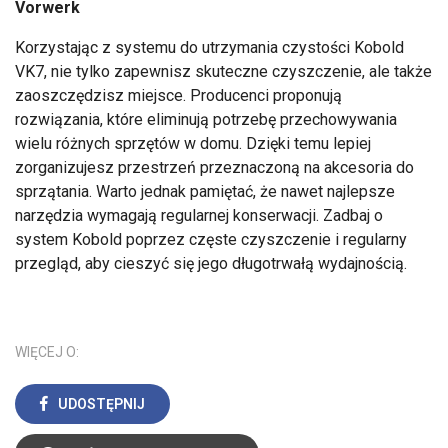
Vorwerk
Korzystając z systemu do utrzymania czystości Kobold
VK7, nie tylko zapewnisz skuteczne czyszczenie, ale także
zaoszczędzisz miejsce. Producenci proponują
rozwiązania, które eliminują potrzebę przechowywania
wielu różnych sprzętów w domu. Dzięki temu lepiej
zorganizujesz przestrzeń przeznaczoną na akcesoria do
sprzątania. Warto jednak pamiętać, że nawet najlepsze
narzędzia wymagają regularnej konserwacji. Zadbaj o
system Kobold poprzez częste czyszczenie i regularny
przegląd, aby cieszyć się jego długotrwałą wydajnością.
WIĘCEJ O:
UDOSTĘPNIJ