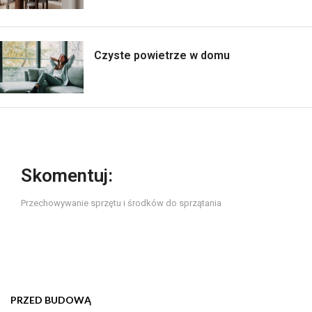
Czyste powietrze w domu
Skomentuj:
Przechowywanie sprzętu i środków do sprzątania
PRZED BUDOWĄ