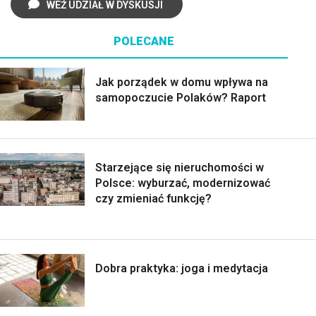
WEŹ UDZIAŁ W DYSKUSJI
POLECANE
Jak porządek w domu wpływa na
samopoczucie Polaków? Raport
Starzejące się nieruchomości w
Polsce: wyburzać, modernizować
czy zmieniać funkcję?
Dobra praktyka: joga i medytacja