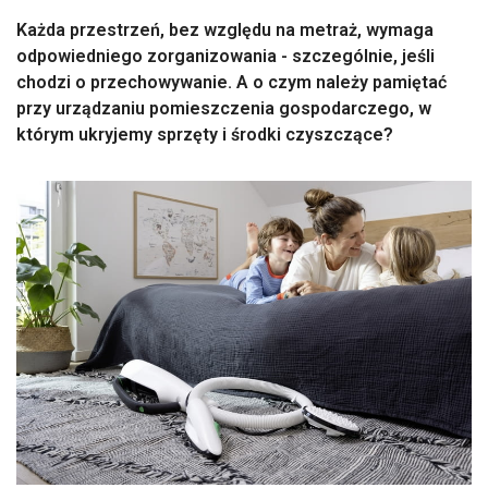
Każda przestrzeń, bez względu na metraż, wymaga
odpowiedniego zorganizowania - szczególnie, jeśli
chodzi o przechowywanie. A o czym należy pamiętać
przy urządzaniu pomieszczenia gospodarczego, w
którym ukryjemy sprzęty i środki czyszczące?