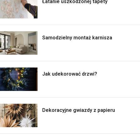
Łatanie uszkodzonej tapety
Samodzielny montaż karnisza
Jak udekorować drzwi?
Dekoracyjne gwiazdy z papieru