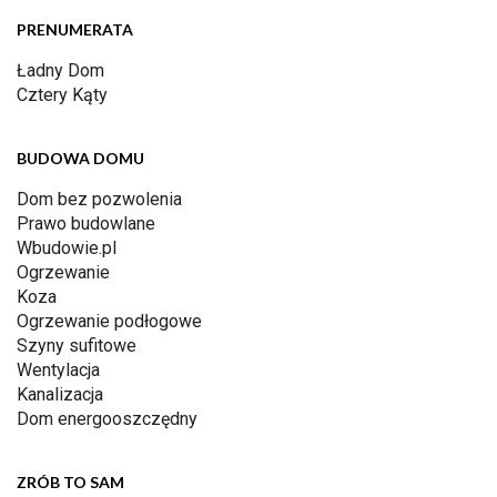
PRENUMERATA
Ładny Dom
Cztery Kąty
BUDOWA DOMU
Dom bez pozwolenia
Prawo budowlane
Wbudowie.pl
Ogrzewanie
Koza
Ogrzewanie podłogowe
Szyny sufitowe
Wentylacja
Kanalizacja
Dom energooszczędny
ZRÓB TO SAM