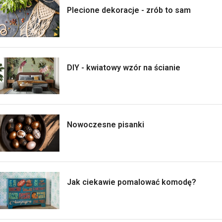
Plecione dekoracje - zrób to sam
DIY - kwiatowy wzór na ścianie
Nowoczesne pisanki
Jak ciekawie pomalować komodę?