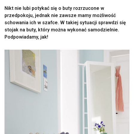
Nikt nie lubi potykać się o buty rozrzucone w
przedpokoju, jednak nie zawsze mamy możliwość
schowania ich w szafce. W takiej sytuacji sprawdzi się
stojak na buty, który można wykonać samodzielnie.
Podpowiadamy, jak!