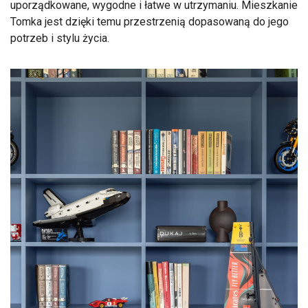
uporządkowane, wygodne i łatwe w utrzymaniu. Mieszkanie
Tomka jest dzięki temu przestrzenią dopasowaną do jego
potrzeb i stylu życia.