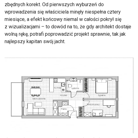
zbędnych korekt. Od pierwszych wyburzeń do
wprowadzenia się właściciela minęły niespełna cztery
miesiące, a efekt końcowy niemal w całości pokrył się
z wizualizacjami – to dowód na to, że gdy architekt dostaje
wolną rękę, potrafi poprowadzić projekt sprawnie, tak jak
najlepszy kapitan swój jacht.