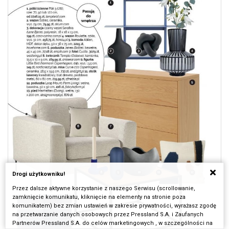
Drogi użytkowniku!
Przez dalsze aktywne korzystanie z naszego Serwisu (scrollowanie,
zamknięcie komunikatu, kliknięcie na elementy na stronie poza
komunikatem) bez zmian ustawień w zakresie prywatności, wyrażasz zgodę
na przetwarzanie danych osobowych przez Pressland S.A. i Zaufanych
Partnerów Pressland S.A. do celów marketingowych , w szczególności na