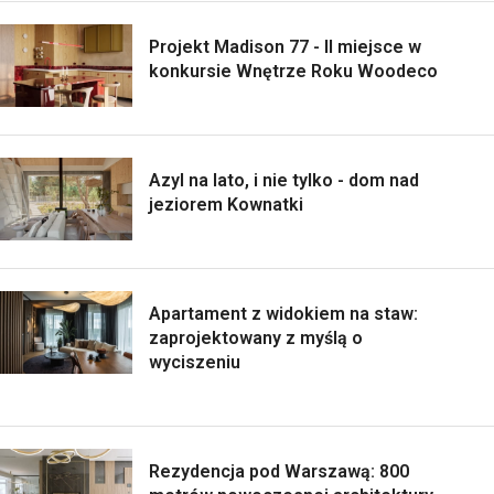
Projekt Madison 77 - II miejsce w
konkursie Wnętrze Roku Woodeco
Azyl na lato, i nie tylko - dom nad
jeziorem Kownatki
Apartament z widokiem na staw:
zaprojektowany z myślą o
wyciszeniu
Rezydencja pod Warszawą: 800