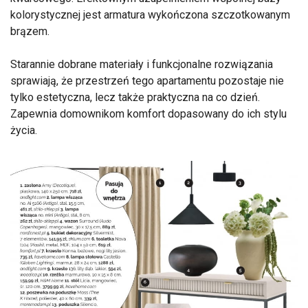
kolorystycznej jest armatura wykończona szczotkowanym
brązem.
Starannie dobrane materiały i funkcjonalne rozwiązania
sprawiają, że przestrzeń tego apartamentu pozostaje nie
tylko estetyczna, lecz także praktyczna na co dzień.
Zapewnia domownikom komfort dopasowany do ich stylu
życia.