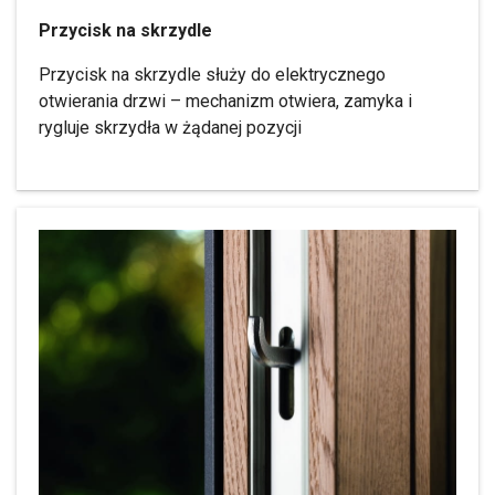
Przycisk na skrzydle
Przycisk na skrzydle służy do elektrycznego
otwierania drzwi – mechanizm otwiera, zamyka i
rygluje skrzydła w żądanej pozycji