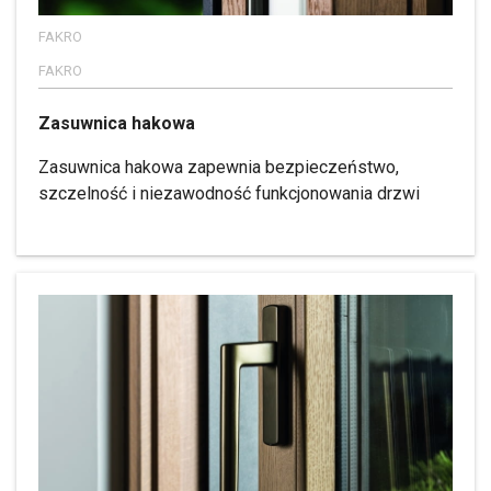
FAKRO
FAKRO
Zasuwnica hakowa
Zasuwnica hakowa zapewnia bezpieczeństwo,
szczelność i niezawodność funkcjonowania drzwi