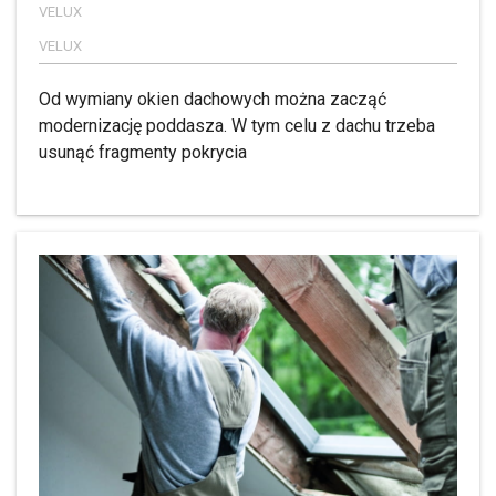
VELUX
VELUX
Od wymiany okien dachowych można zacząć
modernizację poddasza. W tym celu z dachu trzeba
usunąć fragmenty pokrycia