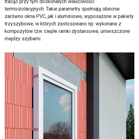
tracąc przy tym doskonałych właściwości
termoizolacyjnych. Takie parametry spełniają obecnie
zarówno okna PVC, jak i aluminiowe, wyposażone w pakiety
trzyszybowe, w których zastosowano np. wykonane z
kompozytów tzw. ciepłe ramki dystansowe, umieszczone
między szybami.