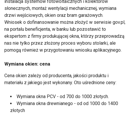
instalacja systemów fotowoltaicznych i kolektorów
słonecznych, montaż wentylacji mechanicznej, wymiana
drzwi wejściowych, okien oraz bram garażowych.
Wniosek o dofinansowanie można złożyć w serwisie gov.pl,
na portalu beneficjenta, w banku lub pozostawić to
ekspertom z firmy produkującej okna, którzy przeprowadzą
nas nie tylko przez złożony proces wyboru stolarki, ale
pomogą również w przygotowaniu wniosku aplikacyjnego.
Wymiana okien: cena
Cena okien zależy od producenta, jakości produktu i
materiału z jakiego jest wykonany. Oto uśrednione ceny:
Wymiana okna PCV - od 700 do 1000 złotych.
Wymiana okna drewnianego - od od 1000 do 1400
złotych