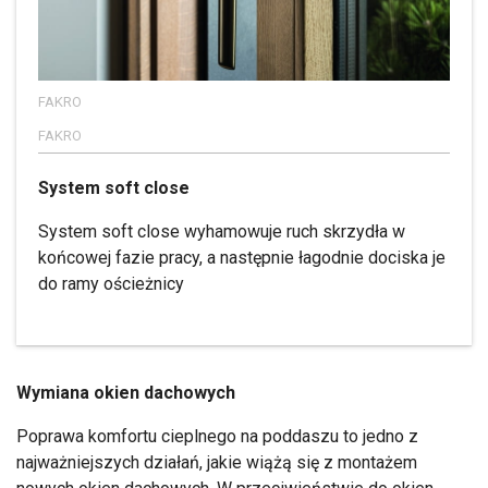
FAKRO
FAKRO
System soft close
System soft close wyhamowuje ruch skrzydła w
końcowej fazie pracy, a następnie łagodnie dociska je
do ramy ościeżnicy
Wymiana okien dachowych
Poprawa komfortu cieplnego na poddaszu to jedno z
najważniejszych działań, jakie wiążą się z montażem