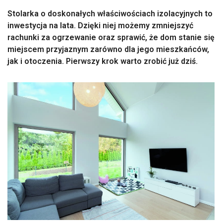
Stolarka o doskonałych właściwościach izolacyjnych to
inwestycja na lata. Dzięki niej możemy zmniejszyć
rachunki za ogrzewanie oraz sprawić, że dom stanie się
miejscem przyjaznym zarówno dla jego mieszkańców,
jak i otoczenia. Pierwszy krok warto zrobić już dziś.