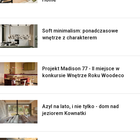
Soft minimalism: ponadczasowe
wnętrze z charakterem
Projekt Madison 77 - II miejsce w
konkursie Wnętrze Roku Woodeco
Azyl na lato, i nie tylko - dom nad
jeziorem Kownatki