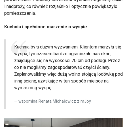
i nadproży, co również rozjaśniło i optycznie powiększyło
pomieszczenia.
Kuchnia i spełnione marzenie o wyspie
Kuchnia była dużym wyzwaniem. Klientom marzyła się
wyspa, tymczasem bardzo ograniczało nas okno,
znajdujące się na wysokości 70 cm od podłogi. Przez
co nie mogliśmy zagospodarować części ściany.
Zaplanowaliśmy więc dużą wolno stojącą lodówkę pod
inną ścianę, uzyskując w ten sposób miejsce na
wymarzoną wyspę.
wspomina Renata Michałowicz z mJoy.