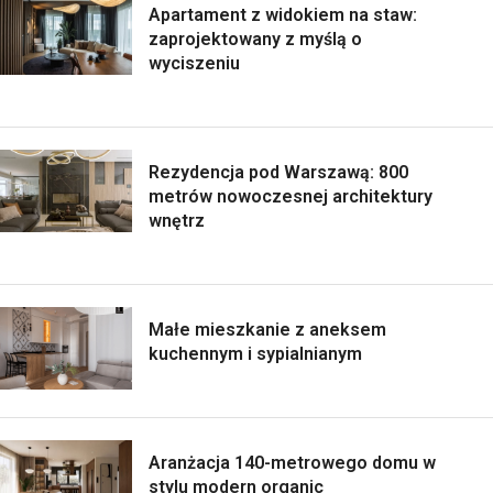
Apartament z widokiem na staw:
zaprojektowany z myślą o
wyciszeniu
Rezydencja pod Warszawą: 800
metrów nowoczesnej architektury
wnętrz
Małe mieszkanie z aneksem
kuchennym i sypialnianym
Aranżacja 140-metrowego domu w
stylu modern organic