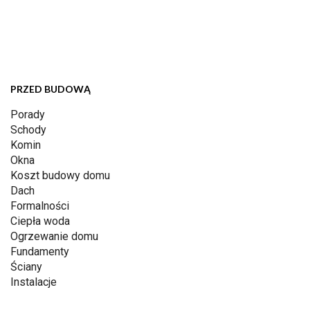
PRZED BUDOWĄ
Porady
Schody
Komin
Okna
Koszt budowy domu
Dach
Formalności
Ciepła woda
Ogrzewanie domu
Fundamenty
Ściany
Instalacje