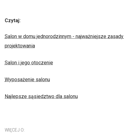
Czytaj:
Salon w domu jednorodzinnym - najważniejsze zasady
projektowania
Salon i jego otoczenie
Wyposażenie salonu
Najlepsze sąsiedztwo dla salonu
WIĘCEJ O: