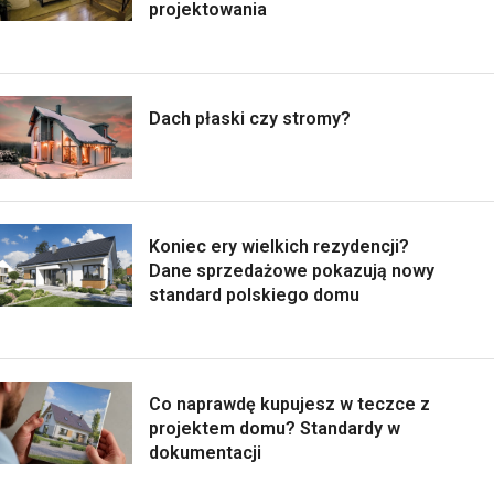
projektowania
Dach płaski czy stromy?
Koniec ery wielkich rezydencji?
Dane sprzedażowe pokazują nowy
standard polskiego domu
Co naprawdę kupujesz w teczce z
projektem domu? Standardy w
dokumentacji