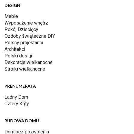
DESIGN
Meble
Wyposażenie wnętrz
Pokój Dziecięcy
Ozdoby świąteczne DIY
Polscy projektanci
Architekci
Polski design
Dekoracje wielkanocne
Stroiki wielkanocne
PRENUMERATA
Ładny Dom
Cztery Kąty
BUDOWA DOMU
Dom bez pozwolenia