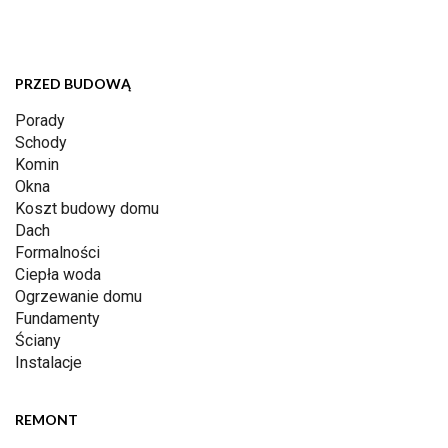
PRZED BUDOWĄ
Porady
Schody
Komin
Okna
Koszt budowy domu
Dach
Formalności
Ciepła woda
Ogrzewanie domu
Fundamenty
Ściany
Instalacje
REMONT