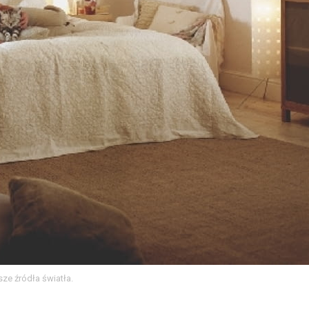
ze źródła światła.