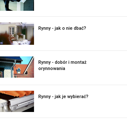
Rynny - jak o nie dbać?
Rynny - dobór i montaż
orynnowania
Rynny - jak je wybierać?