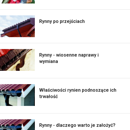
Rynny po przejściach
Rynny - wiosenne naprawy i
wymiana
Właściwości rynien podnoszące ich
trwałość
Rynny - dlaczego warto je założyć?