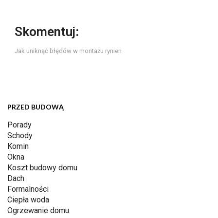
Skomentuj:
Jak uniknąć błędów w montażu rynien
PRZED BUDOWĄ
Porady
Schody
Komin
Okna
Koszt budowy domu
Dach
Formalności
Ciepła woda
Ogrzewanie domu