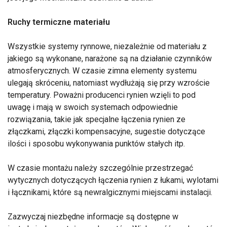
Ruchy termiczne materiału
Wszystkie systemy rynnowe, niezależnie od materiału z
jakiego są wykonane, narażone są na działanie czynników
atmosferycznych. W czasie zimna elementy systemu
ulegają skróceniu, natomiast wydłużają się przy wzroście
temperatury. Poważni producenci rynien wzięli to pod
uwagę i mają w swoich systemach odpowiednie
rozwiązania, takie jak specjalne łączenia rynien ze
złączkami, złączki kompensacyjne, sugestie dotyczące
ilości i sposobu wykonywania punktów stałych itp.
W czasie montażu należy szczególnie przestrzegać
wytycznych dotyczących łączenia rynien z łukami, wylotami
i łącznikami, które są newralgicznymi miejscami instalacji.
Zazwyczaj niezbędne informacje są dostępne w