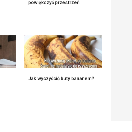
powiększyć przestrzeń
Jak wyczyścić buty bananem?