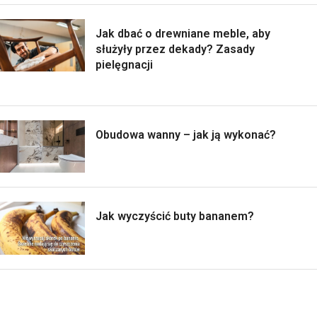
Jak dbać o drewniane meble, aby
służyły przez dekady? Zasady
pielęgnacji
Obudowa wanny – jak ją wykonać?
Jak wyczyścić buty bananem?