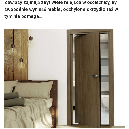
Zawiasy zajmują zbyt wiele miejsca w ościeżnicy, by
swobodnie wynieść meble, odchylone skrzydło też w
tym nie pomaga...