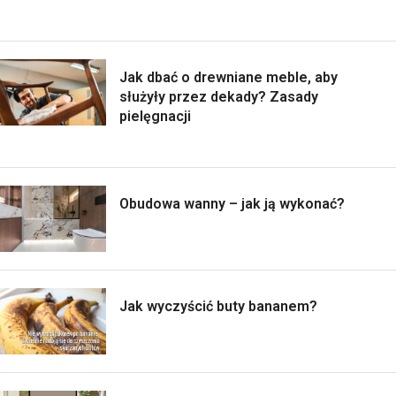
Jak dbać o drewniane meble, aby
służyły przez dekady? Zasady
pielęgnacji
Obudowa wanny – jak ją wykonać?
Jak wyczyścić buty bananem?