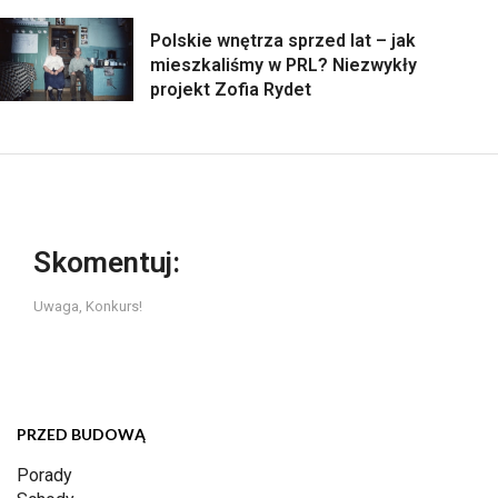
Polskie wnętrza sprzed lat – jak
mieszkaliśmy w PRL? Niezwykły
projekt Zofia Rydet
Skomentuj:
Uwaga, Konkurs!
PRZED BUDOWĄ
Porady