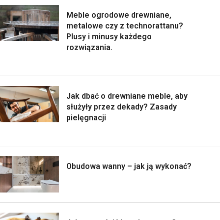
Meble ogrodowe drewniane,
metalowe czy z technorattanu?
Plusy i minusy każdego
rozwiązania.
Jak dbać o drewniane meble, aby
służyły przez dekady? Zasady
pielęgnacji
Obudowa wanny – jak ją wykonać?