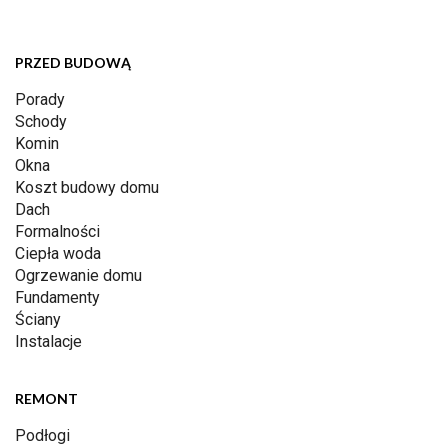
PRZED BUDOWĄ
Porady
Schody
Komin
Okna
Koszt budowy domu
Dach
Formalności
Ciepła woda
Ogrzewanie domu
Fundamenty
Ściany
Instalacje
REMONT
Podłogi