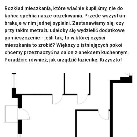
Rozkład mieszkania, które właśnie kupiliśmy, nie do
końca spełnia nasze oczekiwania. Przede wszystkim
brakuje w nim jednej sypialni. Zastanawiamy się, czy
przy takim metrażu udałoby się wydzielić dodatkowe
pomieszczenie - jeśli tak, to w której części
mieszkania to zrobić? Większy z istniejących pokoi
chcemy przeznaczyć na salon z aneksem kuchennym.
Poradźcie również, jak urządzić łazienkę. Krzysztof