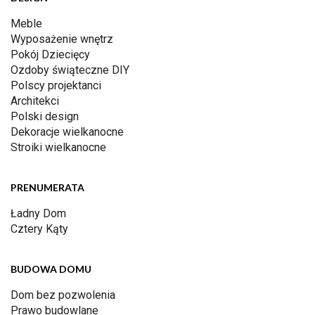
Meble
Wyposażenie wnętrz
Pokój Dziecięcy
Ozdoby świąteczne DIY
Polscy projektanci
Architekci
Polski design
Dekoracje wielkanocne
Stroiki wielkanocne
PRENUMERATA
Ładny Dom
Cztery Kąty
BUDOWA DOMU
Dom bez pozwolenia
Prawo budowlane