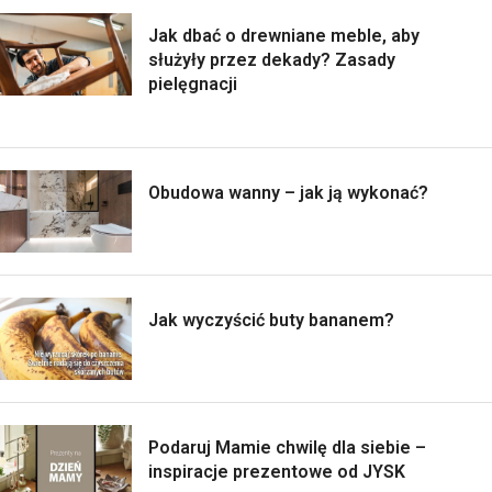
Jak dbać o drewniane meble, aby
służyły przez dekady? Zasady
pielęgnacji
Obudowa wanny – jak ją wykonać?
Jak wyczyścić buty bananem?
Podaruj Mamie chwilę dla siebie –
inspiracje prezentowe od JYSK