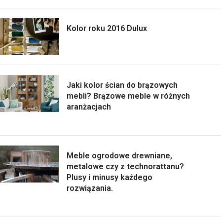
Kolor roku 2016 Dulux
Jaki kolor ścian do brązowych
mebli? Brązowe meble w różnych
aranżacjach
Meble ogrodowe drewniane,
metalowe czy z technorattanu?
Plusy i minusy każdego
rozwiązania.