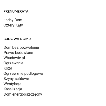
PRENUMERATA
Ładny Dom
Cztery Kąty
BUDOWA DOMU
Dom bez pozwolenia
Prawo budowlane
Wbudowie.pl
Ogrzewanie
Koza
Ogrzewanie podłogowe
Szyny sufitowe
Wentylacja
Kanalizacja
Dom energooszczędny