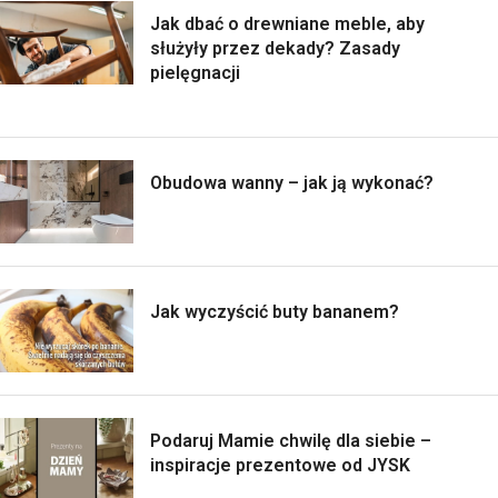
Jak dbać o drewniane meble, aby
służyły przez dekady? Zasady
pielęgnacji
Obudowa wanny – jak ją wykonać?
Jak wyczyścić buty bananem?
Podaruj Mamie chwilę dla siebie –
inspiracje prezentowe od JYSK