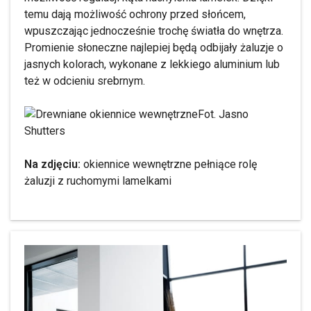
temu dają możliwość ochrony przed słońcem,
wpuszczając jednocześnie trochę światła do wnętrza.
Promienie słoneczne najlepiej będą odbijały żaluzje o
jasnych kolorach, wykonane z lekkiego aluminium lub
też w odcieniu srebrnym.
Fot. Jasno
Shutters
Na zdjęciu:
okiennice wewnętrzne pełniące rolę
żaluzji z ruchomymi lamelkami