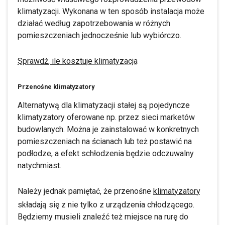
klimatyzacji. Wykonana w ten sposób instalacja może
działać według zapotrzebowania w różnych
pomieszczeniach jednocześnie lub wybiórczo.
Sprawdź, ile kosztuje klimatyzacja
Przenośne klimatyzatory
Alternatywą dla klimatyzacji stałej są pojedyncze
klimatyzatory oferowane np. przez sieci marketów
budowlanych. Można je zainstalować w konkretnych
pomieszczeniach na ścianach lub też postawić na
podłodze, a efekt schłodzenia będzie odczuwalny
natychmiast.
Należy jednak pamiętać, że przenośne
klimatyzatory
składają się z nie tylko z urządzenia chłodzącego.
Będziemy musieli znaleźć też miejsce na rurę do