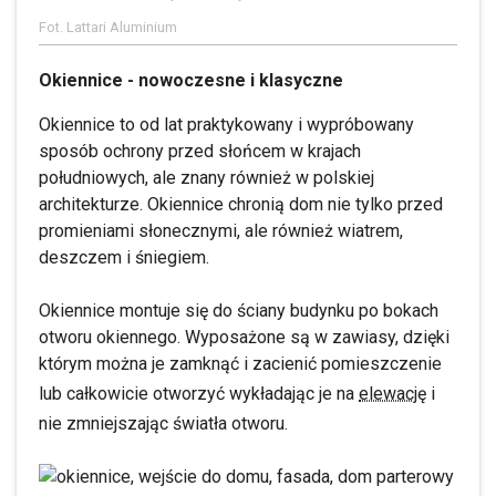
Fot. Lattari Aluminium
Okiennice - nowoczesne i klasyczne
Okiennice to od lat praktykowany i wypróbowany
sposób ochrony przed słońcem w krajach
południowych, ale znany również w polskiej
architekturze. Okiennice chronią dom nie tylko przed
promieniami słonecznymi, ale również wiatrem,
deszczem i śniegiem.
Okiennice montuje się do ściany budynku po bokach
otworu okiennego. Wyposażone są w zawiasy, dzięki
którym można je zamknąć i zacienić pomieszczenie
lub całkowicie otworzyć wykładając je na
elewację
i
nie zmniejszając światła otworu.