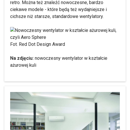
retro. Można też znaleźć nowoczesne, bardzo
ciekawe modele - które będą też wydajniejsze i
cichsze niż starsze, standardowe wentylatory.
Fot. Red Dot Design Award
Na zdjęciu:
nowoczesny wentylator w kształcie
ażurowej kuli