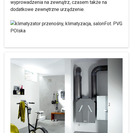
wyprowadzenia na zewnątrz, czasem także na
dodatkowe zewnętrzne urządzenie.
Fot. PVG
POlska