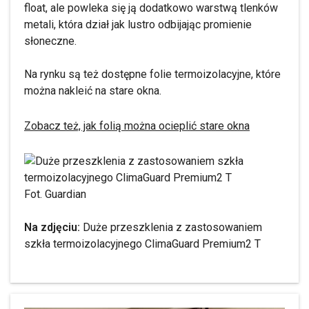
float, ale powleka się ją dodatkowo warstwą tlenków
metali, która dział jak lustro odbijając promienie
słoneczne.
Na rynku są też dostępne folie termoizolacyjne, które
można nakleić na stare okna.
Zobacz też, jak folią można ocieplić stare okna
Fot. Guardian
Na zdjęciu:
Duże przeszklenia z zastosowaniem
szkła termoizolacyjnego ClimaGuard Premium2 T