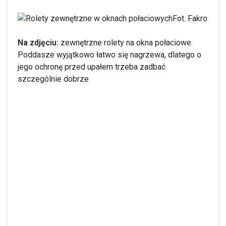
Fot. Fakro
Na zdjęciu:
zewnętrzne rolety na okna połaciowe.
Poddasze wyjątkowo łatwo się nagrzewa, dlatego o
jego ochronę przed upałem trzeba zadbać
szczególnie dobrze