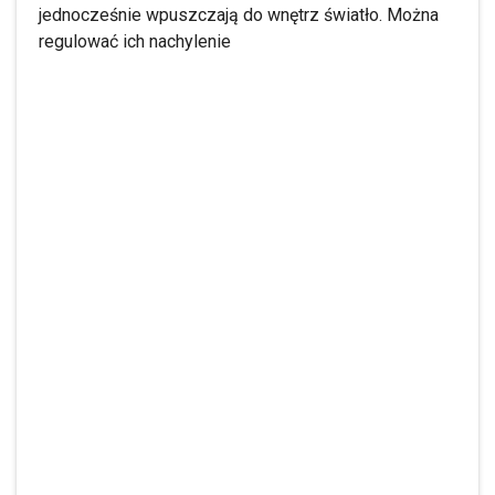
jednocześnie wpuszczają do wnętrz światło. Można
regulować ich nachylenie