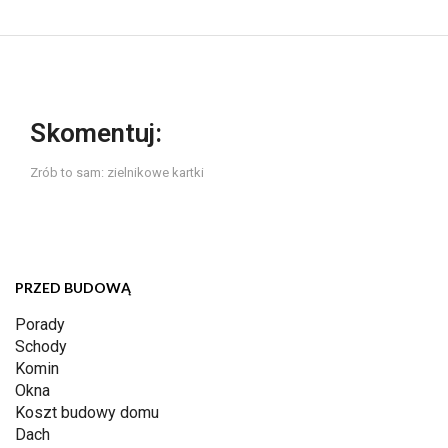
Skomentuj:
Zrób to sam: zielnikowe kartki
PRZED BUDOWĄ
Porady
Schody
Komin
Okna
Koszt budowy domu
Dach