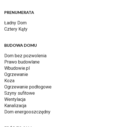
PRENUMERATA
Ładny Dom
Cztery Kąty
BUDOWA DOMU
Dom bez pozwolenia
Prawo budowlane
Wbudowie.pl
Ogrzewanie
Koza
Ogrzewanie podłogowe
Szyny sufitowe
Wentylacja
Kanalizacja
Dom energooszczędny