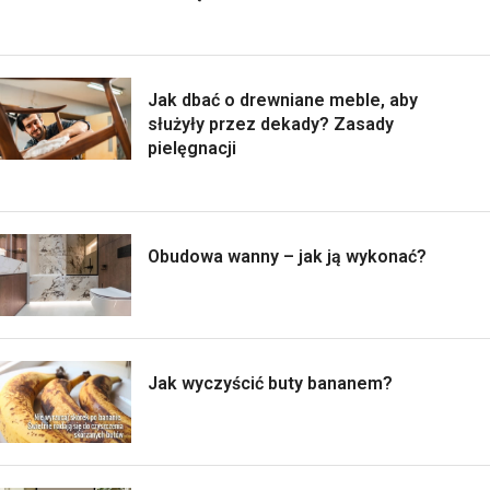
Jak dbać o drewniane meble, aby
służyły przez dekady? Zasady
pielęgnacji
Obudowa wanny – jak ją wykonać?
Jak wyczyścić buty bananem?