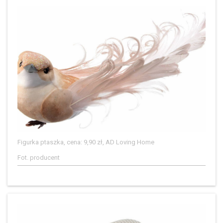
Figurka ptaszka, cena: 9,90 zł, AD Loving Home
Fot. producent