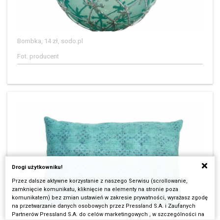
Bombka, 14 zł, sodo.pl
Fot. producent
Drogi użytkowniku!
Przez dalsze aktywne korzystanie z naszego Serwisu (scrollowanie,
zamknięcie komunikatu, kliknięcie na elementy na stronie poza
komunikatem) bez zmian ustawień w zakresie prywatności, wyrażasz zgodę
na przetwarzanie danych osobowych przez Pressland S.A. i Zaufanych
Partnerów Pressland S.A. do celów marketingowych , w szczególności na