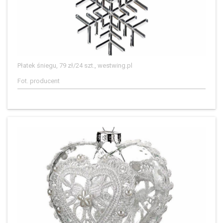
Płatek śniegu, 79 zł/24 szt., westwing.pl
Fot. producent