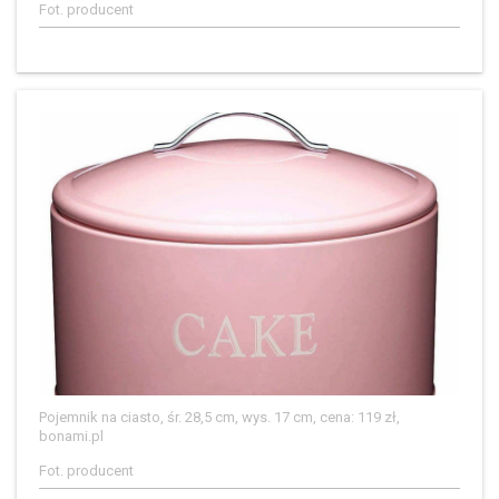
Fot. producent
Pojemnik na ciasto, śr. 28,5 cm, wys. 17 cm, cena: 119 zł,
bonami.pl
Fot. producent