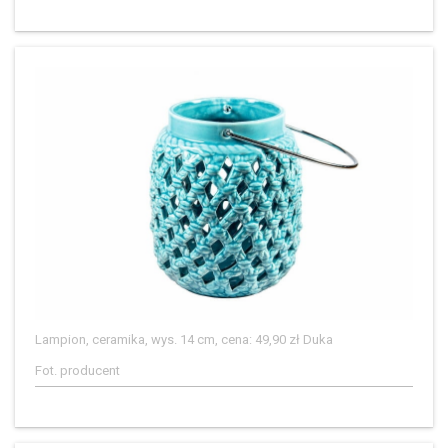
Lampion, ceramika, wys. 14 cm, cena: 49,90 zł Duka
Fot. producent