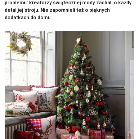
problemu: kreatorzy świątecznej mody zadbali o każdy
detal jej stroju. Nie zapomnieli też o pięknych
dodatkach do domu.