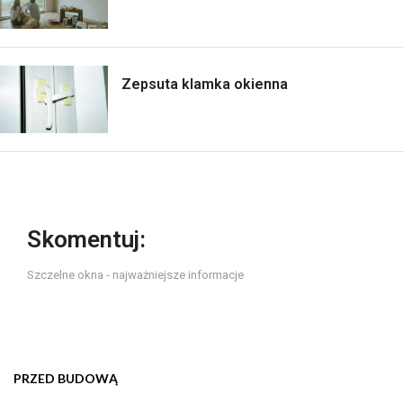
Zepsuta klamka okienna
Skomentuj:
Szczelne okna - najważniejsze informacje
PRZED BUDOWĄ