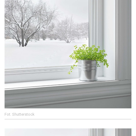
Fot. Shutterstock