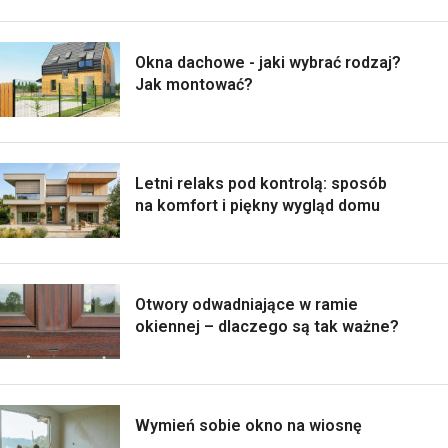
Okna dachowe - jaki wybrać rodzaj?
Jak montować?
Letni relaks pod kontrolą: sposób
na komfort i piękny wygląd domu
Otwory odwadniające w ramie
okiennej – dlaczego są tak ważne?
Wymień sobie okno na wiosnę