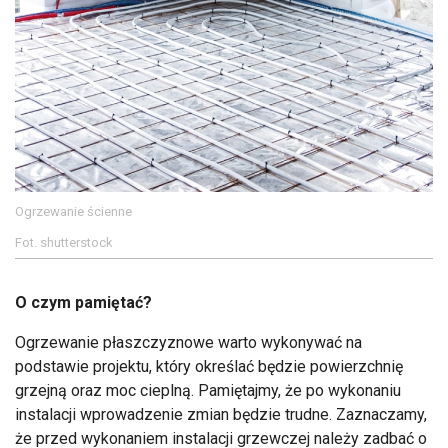
Ogrzewanie ścienne
Fot. shutterstock
O czym pamiętać?
Ogrzewanie płaszczyznowe warto wykonywać na
podstawie projektu, który określać będzie powierzchnię
grzejną oraz moc cieplną. Pamiętajmy, że po wykonaniu
instalacji wprowadzenie zmian będzie trudne. Zaznaczamy,
że przed wykonaniem instalacji grzewczej należy zadbać o