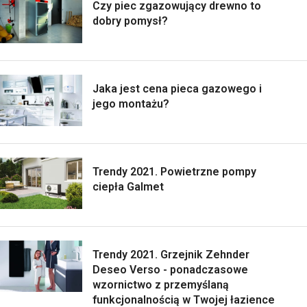
Czy piec zgazowujący drewno to
dobry pomysł?
Jaka jest cena pieca gazowego i
jego montażu?
Trendy 2021. Powietrzne pompy
ciepła Galmet
Trendy 2021. Grzejnik Zehnder
Deseo Verso - ponadczasowe
wzornictwo z przemyślaną
funkcjonalnością w Twojej łazience