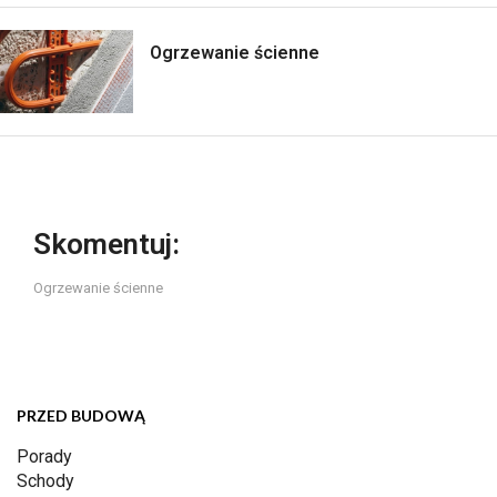
Ogrzewanie ścienne
Skomentuj:
Ogrzewanie ścienne
PRZED BUDOWĄ
Porady
Schody