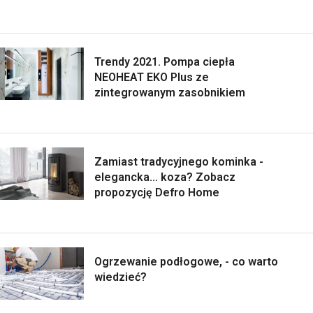
Trendy 2021. Pompa ciepła
NEOHEAT EKO Plus ze
zintegrowanym zasobnikiem
Zamiast tradycyjnego kominka -
elegancka... koza? Zobacz
propozycję Defro Home
Ogrzewanie podłogowe, - co warto
wiedzieć?