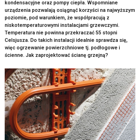
kondensacyjne oraz pompy ciepła. Wspomniane
urządzenia pozwalają osiągnąć korzyści na najwyższym
poziomie, pod warunkiem, że współpracują z
niskotemperaturowymi instalacjami grzewczymi.
Temperatura nie powinna przekraczać 55 stopni
Celsjusza. Do takich instalacji idealnie sprawdza się,
więc ogrzewanie powierzchniowe tj. podłogowe i
ścienne. Jak zaprojektować ścianę grzejną?