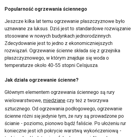
Popularność ogrzewania ściennego
Jeszcze kilka lat temu ogrzewanie płaszczyznowe było
uznawane za luksus. Dziś jest to standardowe rozwiązanie
stosowane w nowych budynkach jednorodzinnych.
Zdecydowanie jest to jedno z ekonomiczniejszych
rozwiązań. Ogrzewanie ścienne składa się z grzejnika
płaszczyznowego, w którym znajduje się woda o
temperaturze około 40-55 stopni Celsjusza.
Jak działa ogrzewanie ścienne?
Głównym elementem ogrzewania ściennego są rury
wielowarstwowe,
miedziane
czy też z tworzywa
sztucznego. Od ogrzewania podłogowego, ogrzewanie
ścienne różni się jedynie tym, że rury są prowadzone po
ścianie - poziomo, pionowo bądź faliście. Po ułożeniu rur
konieczne jest ich pokrycie warstwą wykończeniową -