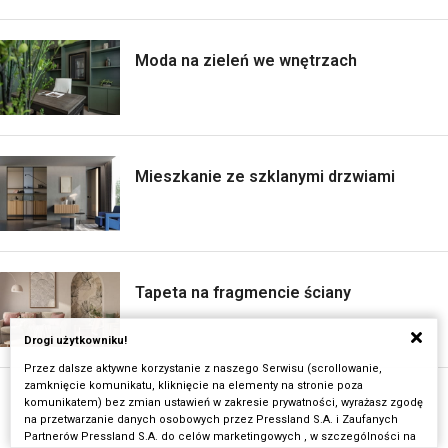
Moda na zieleń we wnętrzach
Mieszkanie ze szklanymi drzwiami
Tapeta na fragmencie ściany
Drogi użytkowniku!
Przez dalsze aktywne korzystanie z naszego Serwisu (scrollowanie,
zamknięcie komunikatu, kliknięcie na elementy na stronie poza
komunikatem) bez zmian ustawień w zakresie prywatności, wyrażasz zgodę
na przetwarzanie danych osobowych przez Pressland S.A. i Zaufanych
Partnerów Pressland S.A. do celów marketingowych , w szczególności na