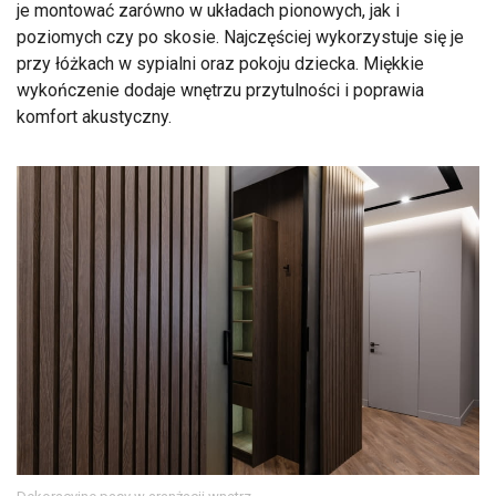
je montować zarówno w układach pionowych, jak i
poziomych czy po skosie. Najczęściej wykorzystuje się je
przy łóżkach w sypialni oraz pokoju dziecka. Miękkie
wykończenie dodaje wnętrzu przytulności i poprawia
komfort akustyczny.