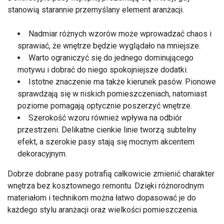
stanowią starannie przemyślany element aranżacji.
Nadmiar różnych wzorów może wprowadzać chaos i
sprawiać, że wnętrze będzie wyglądało na mniejsze.
Warto ograniczyć się do jednego dominującego
motywu i dobrać do niego spokojniejsze dodatki.
Istotne znaczenie ma także kierunek pasów. Pionowe
sprawdzają się w niskich pomieszczeniach, natomiast
poziome pomagają optycznie poszerzyć wnętrze.
Szerokość wzoru również wpływa na odbiór
przestrzeni. Delikatne cienkie linie tworzą subtelny
efekt, a szerokie pasy stają się mocnym akcentem
dekoracyjnym.
Dobrze dobrane pasy potrafią całkowicie zmienić charakter
wnętrza bez kosztownego remontu. Dzięki różnorodnym
materiałom i technikom można łatwo dopasować je do
każdego stylu aranżacji oraz wielkości pomieszczenia.