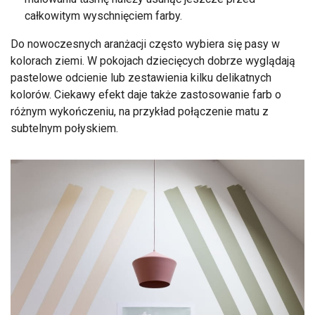
całkowitym wyschnięciem farby.
Do nowoczesnych aranżacji często wybiera się pasy w
kolorach ziemi. W pokojach dziecięcych dobrze wyglądają
pastelowe odcienie lub zestawienia kilku delikatnych
kolorów. Ciekawy efekt daje także zastosowanie farb o
różnym wykończeniu, na przykład połączenie matu z
subtelnym połyskiem.