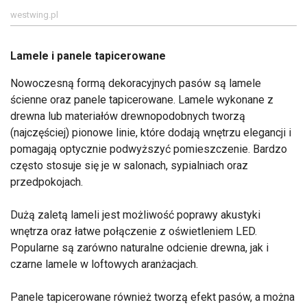
westwing.pl
Lamele i panele tapicerowane
Nowoczesną formą dekoracyjnych pasów są lamele
ścienne oraz panele tapicerowane. Lamele wykonane z
drewna lub materiałów drewnopodobnych tworzą
(najczęściej) pionowe linie, które dodają wnętrzu elegancji i
pomagają optycznie podwyższyć pomieszczenie. Bardzo
często stosuje się je w salonach, sypialniach oraz
przedpokojach.
Dużą zaletą lameli jest możliwość poprawy akustyki
wnętrza oraz łatwe połączenie z oświetleniem LED.
Popularne są zarówno naturalne odcienie drewna, jak i
czarne lamele w loftowych aranżacjach.
Panele tapicerowane również tworzą efekt pasów, a można