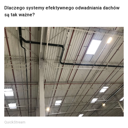
Dlaczego systemy efektywnego odwadniania dachów
są tak ważne?
QuickStream