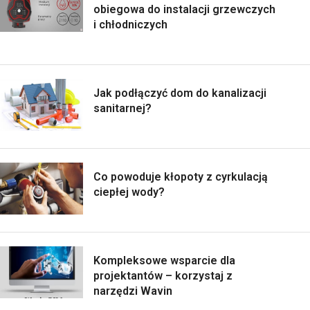
obiegowa do instalacji grzewczych
i chłodniczych
Jak podłączyć dom do kanalizacji
sanitarnej?
Co powoduje kłopoty z cyrkulacją
ciepłej wody?
Kompleksowe wsparcie dla
projektantów – korzystaj z
narzędzi Wavin