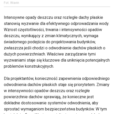
Fot. Wavin
Intensywne opady deszczu oraz rozległe dachy płaskie
stanowią wyzwanie dla efektywnego odprowadzania wody.
Wzrost częstotliwości, trwania i intensywności opadów
deszczu, wynikający z zmian klimatycznych, wymaga
świadomego podejścia do projektowania budynków,
zwłaszcza jeśli chodzi o odwodnienie dachów płaskich o
dużych powierzchniach. Właściwe zarządzanie tymi
wyzwaniami staje się kluczowe dla uniknięcia potencjalnych
problemów konstrukcyjnych.
Dla projektantów, konieczność zapewnienia odpowiedniego
odwodnienia dachów płaskich staje się priorytetem. Zmiany
w intensywności opadów deszczu oraz rozległe
powierzchnie dachów sprawiają, że konieczne jest
dokładne dostosowanie systemów odwodnienia, aby
sprostać wymaganiom bezpieczeństwa budynków. W tym