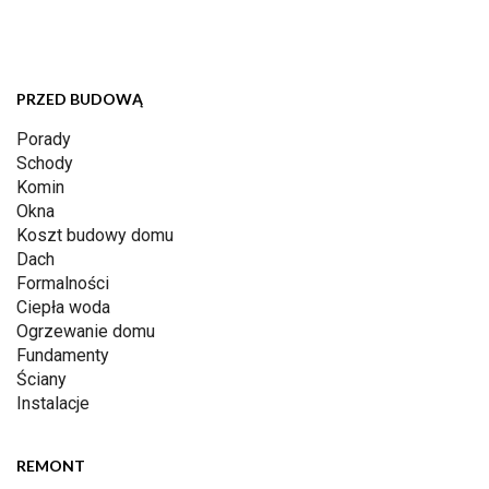
PRZED BUDOWĄ
Porady
Schody
Komin
Okna
Koszt budowy domu
Dach
Formalności
Ciepła woda
Ogrzewanie domu
Fundamenty
Ściany
Instalacje
REMONT