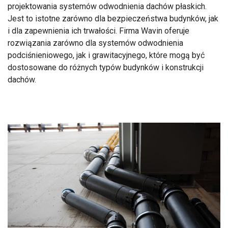
projektowania systemów odwodnienia dachów płaskich.
Jest to istotne zarówno dla bezpieczeństwa budynków, jak
i dla zapewnienia ich trwałości. Firma Wavin oferuje
rozwiązania zarówno dla systemów odwodnienia
podciśnieniowego, jak i grawitacyjnego, które mogą być
dostosowane do różnych typów budynków i konstrukcji
dachów.