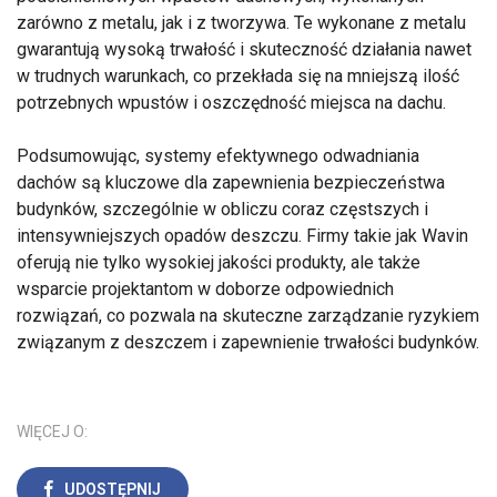
zarówno z metalu, jak i z tworzywa. Te wykonane z metalu
gwarantują wysoką trwałość i skuteczność działania nawet
w trudnych warunkach, co przekłada się na mniejszą ilość
potrzebnych wpustów i oszczędność miejsca na dachu.
Podsumowując, systemy efektywnego odwadniania
dachów są kluczowe dla zapewnienia bezpieczeństwa
budynków, szczególnie w obliczu coraz częstszych i
intensywniejszych opadów deszczu. Firmy takie jak Wavin
oferują nie tylko wysokiej jakości produkty, ale także
wsparcie projektantom w doborze odpowiednich
rozwiązań, co pozwala na skuteczne zarządzanie ryzykiem
związanym z deszczem i zapewnienie trwałości budynków.
WIĘCEJ O:
UDOSTĘPNIJ