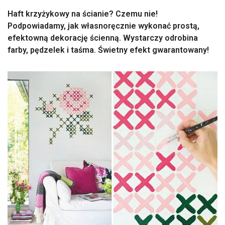
Haft krzyżykowy na ścianie? Czemu nie!
Podpowiadamy, jak własnoręcznie wykonać prostą,
efektowną dekorację ścienną. Wystarczy odrobina
farby, pędzelek i taśma. Świetny efekt gwarantowany!