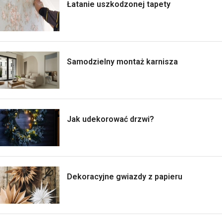
Łatanie uszkodzonej tapety
Samodzielny montaż karnisza
Jak udekorować drzwi?
Dekoracyjne gwiazdy z papieru