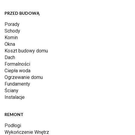
PRZED BUDOWĄ
Porady
Schody
Komin
Okna
Koszt budowy domu
Dach
Formalności
Ciepła woda
Ogrzewanie domu
Fundamenty
Ściany
Instalacje
REMONT
Podłogi
Wykończenie Wnętrz