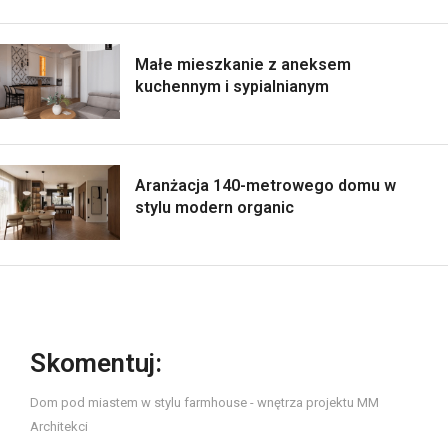
Małe mieszkanie z aneksem
kuchennym i sypialnianym
Aranżacja 140-metrowego domu w
stylu modern organic
Skomentuj:
Dom pod miastem w stylu farmhouse - wnętrza projektu MM
Architekci