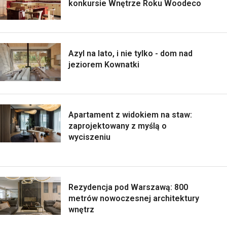
konkursie Wnętrze Roku Woodeco
Azyl na lato, i nie tylko - dom nad
jeziorem Kownatki
Apartament z widokiem na staw:
zaprojektowany z myślą o
wyciszeniu
Rezydencja pod Warszawą: 800
metrów nowoczesnej architektury
wnętrz