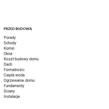
PRZED BUDOWĄ
Porady
Schody
Komin
Okna
Koszt budowy domu
Dach
Formalności
Ciepła woda
Ogrzewanie domu
Fundamenty
Ściany
Instalacje