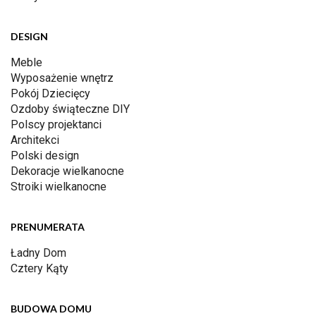
DESIGN
Meble
Wyposażenie wnętrz
Pokój Dziecięcy
Ozdoby świąteczne DIY
Polscy projektanci
Architekci
Polski design
Dekoracje wielkanocne
Stroiki wielkanocne
PRENUMERATA
Ładny Dom
Cztery Kąty
BUDOWA DOMU