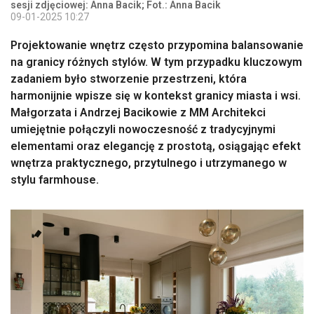
sesji zdjęciowej: Anna Bacik; Fot.: Anna Bacik
09-01-2025 10:27
Projektowanie wnętrz często przypomina balansowanie
na granicy różnych stylów. W tym przypadku kluczowym
zadaniem było stworzenie przestrzeni, która
harmonijnie wpisze się w kontekst granicy miasta i wsi.
Małgorzata i Andrzej Bacikowie z MM Architekci
umiejętnie połączyli nowoczesność z tradycyjnymi
elementami oraz elegancję z prostotą, osiągając efekt
wnętrza praktycznego, przytulnego i utrzymanego w
stylu farmhouse.