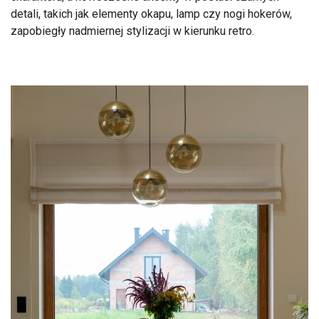
detali, takich jak elementy okapu, lamp czy nogi hokerów,
zapobiegły nadmiernej stylizacji w kierunku retro.