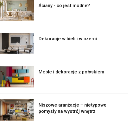
Ściany - co jest modne?
Dekoracje w bieli i w czerni
Meble i dekoracje z połyskiem
Niszowe aranżacje – nietypowe
pomysły na wystrój wnętrz