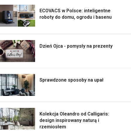
ECOVACS w Polsce: inteligentne
roboty do domu, ogrodu i basenu
Dzień Ojca - pomysły na prezenty
Sprawdzone sposoby na upał
Kolekcja Oleandro od Calligaris:
design inspirowany naturą i
rzemiosłem