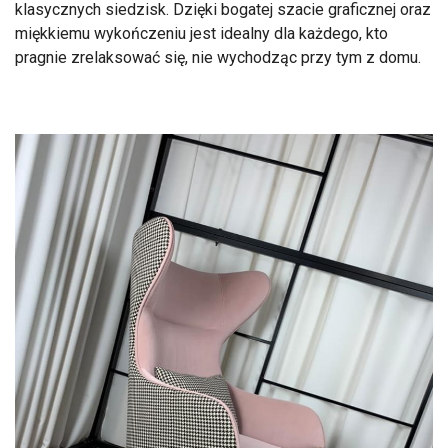
klasycznych siedzisk. Dzięki bogatej szacie graficznej oraz
miękkiemu wykończeniu jest idealny dla każdego, kto
pragnie zrelaksować się, nie wychodząc przy tym z domu.