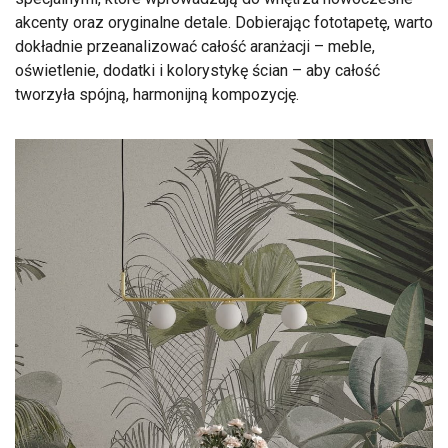
akcenty oraz oryginalne detale. Dobierając fototapetę, warto
dokładnie przeanalizować całość aranżacji – meble,
oświetlenie, dodatki i kolorystykę ścian – aby całość
tworzyła spójną, harmonijną kompozycję.