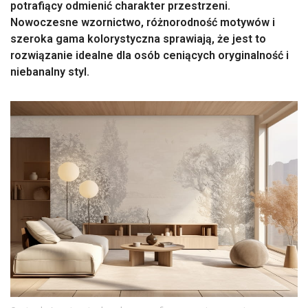
potrafiący odmienić charakter przestrzeni.
Nowoczesne wzornictwo, różnorodność motywów i
szeroka gama kolorystyczna sprawiają, że jest to
rozwiązanie idealne dla osób ceniących oryginalność i
niebanalny styl.