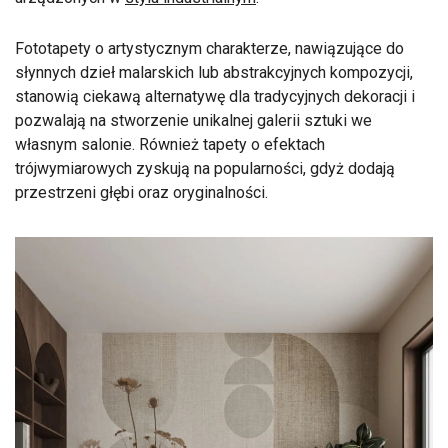
Fototapety o artystycznym charakterze, nawiązujące do
słynnych dzieł malarskich lub abstrakcyjnych kompozycji,
stanowią ciekawą alternatywę dla tradycyjnych dekoracji i
pozwalają na stworzenie unikalnej galerii sztuki we
własnym salonie. Również tapety o efektach
trójwymiarowych zyskują na popularności, gdyż dodają
przestrzeni głębi oraz oryginalności.