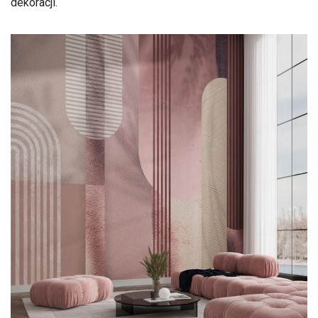
dekoracji.