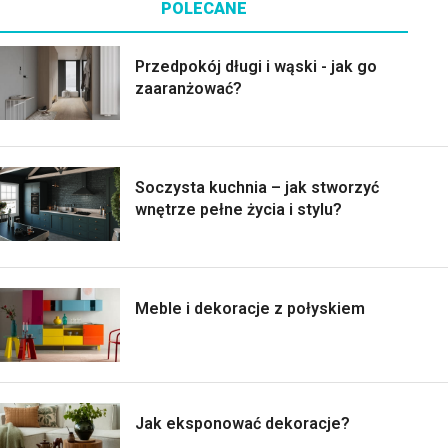
POLECANE
Przedpokój długi i wąski - jak go
zaaranżować?
Soczysta kuchnia – jak stworzyć
wnętrze pełne życia i stylu?
Meble i dekoracje z połyskiem
Jak eksponować dekoracje?