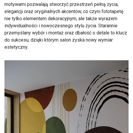
motywami pozwalają stworzyć przestrzeń pełną życia,
elegancji oraz oryginalnych akcentów, co czyni fototapetę
nie tylko elementem dekoracyjnym, ale także wyrazem
indywidualności i nowoczesnego stylu życia. Starannie
przemyślany wybór i montaż oraz dbałość o detale to klucz
do sukcesu, dzięki którym salon zyska nowy wymiar
estetyczny.