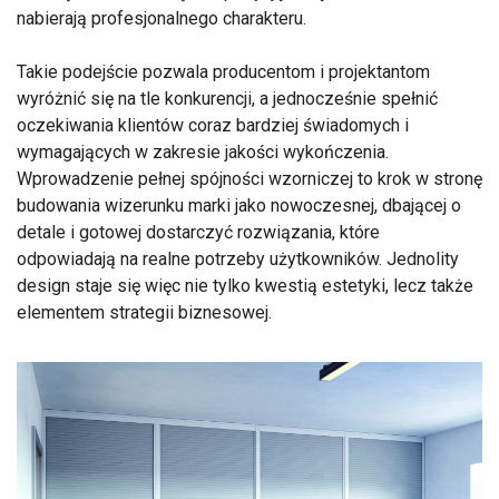
nabierają profesjonalnego charakteru.
Takie podejście pozwala producentom i projektantom
wyróżnić się na tle konkurencji, a jednocześnie spełnić
oczekiwania klientów coraz bardziej świadomych i
wymagających w zakresie jakości wykończenia.
Wprowadzenie pełnej spójności wzorniczej to krok w stronę
budowania wizerunku marki jako nowoczesnej, dbającej o
detale i gotowej dostarczyć rozwiązania, które
odpowiadają na realne potrzeby użytkowników. Jednolity
design staje się więc nie tylko kwestią estetyki, lecz także
elementem strategii biznesowej.