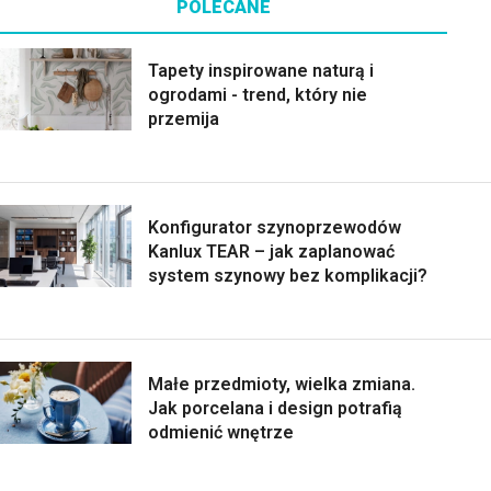
POLECANE
Tapety inspirowane naturą i
ogrodami - trend, który nie
przemija
Konfigurator szynoprzewodów
Kanlux TEAR – jak zaplanować
system szynowy bez komplikacji?
Małe przedmioty, wielka zmiana.
Jak porcelana i design potrafią
odmienić wnętrze