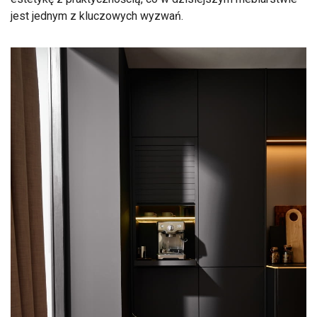
jest jednym z kluczowych wyzwań.