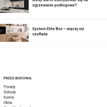
ogrzewanie podłogowe?
System Elite Box – więcej niż
szuflada
PRZED BUDOWĄ
Porady
Schody
Komin
Okna