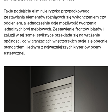
Takie podejście eliminuje ryzyko przypadkowego
zestawiania elementów różniących się wykończeniem czy
odcieniem, a jednocześnie daje możliwość tworzenia
jednolitych brył meblowych. Zestawienie frontów, blatów i
żaluzji w tej samej stylistyce przekłada się na wrażenie
spójności, co w aranżacjach wnętrzarskich staje się obecnie
standardem i jednym z najważniejszych kryteriów oceny
estetycznej.