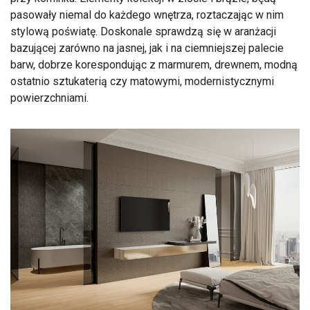
pasowały niemal do każdego wnętrza, roztaczając w nim
stylową poświatę. Doskonale sprawdzą się w aranżacji
bazującej zarówno na jasnej, jak i na ciemniejszej palecie
barw, dobrze korespondując z marmurem, drewnem, modną
ostatnio sztukaterią czy matowymi, modernistycznymi
powierzchniami.