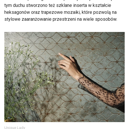
tym duchu stworzono też szklane inserta w kształcie
heksagonów oraz trapezowe mozaiki, które pozwolą na
stylowe zaaranżowanie przestrzeni na wiele sposobów.
Unique Lady