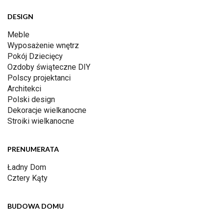
DESIGN
Meble
Wyposażenie wnętrz
Pokój Dziecięcy
Ozdoby świąteczne DIY
Polscy projektanci
Architekci
Polski design
Dekoracje wielkanocne
Stroiki wielkanocne
PRENUMERATA
Ładny Dom
Cztery Kąty
BUDOWA DOMU