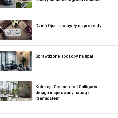
Dzień Ojca - pomysły na prezenty
Sprawdzone sposoby na upał
Kolekcja Oleandro od Calligaris:
design inspirowany naturą i
rzemiosłem