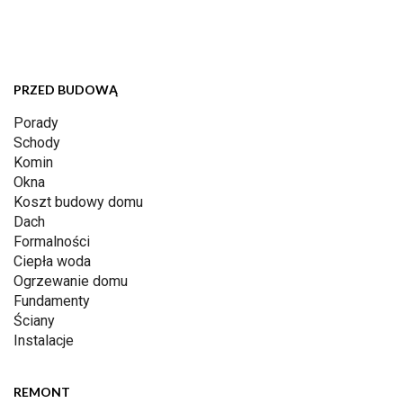
PRZED BUDOWĄ
Porady
Schody
Komin
Okna
Koszt budowy domu
Dach
Formalności
Ciepła woda
Ogrzewanie domu
Fundamenty
Ściany
Instalacje
REMONT