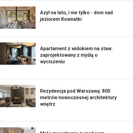
Azyl na lato, i nie tylko - dom nad
jeziorem Kownatki
Apartament z widokiem na staw:
zaprojektowany z myślą o
wyciszeniu
Rezydencja pod Warszawą: 800
metrów nowoczesnej architektury
wnętrz