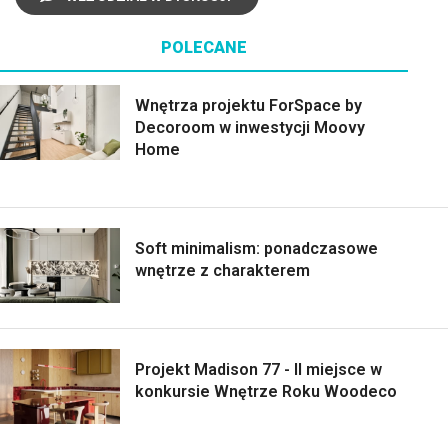
POLECANE
Wnętrza projektu ForSpace by
Decoroom w inwestycji Moovy
Home
Soft minimalism: ponadczasowe
wnętrze z charakterem
Projekt Madison 77 - II miejsce w
konkursie Wnętrze Roku Woodeco