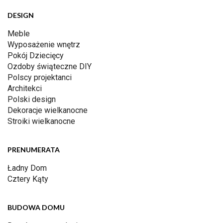
DESIGN
Meble
Wyposażenie wnętrz
Pokój Dziecięcy
Ozdoby świąteczne DIY
Polscy projektanci
Architekci
Polski design
Dekoracje wielkanocne
Stroiki wielkanocne
PRENUMERATA
Ładny Dom
Cztery Kąty
BUDOWA DOMU