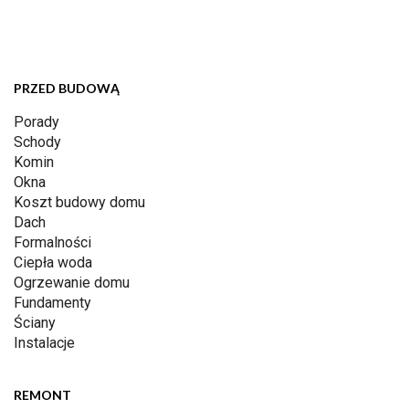
PRZED BUDOWĄ
Porady
Schody
Komin
Okna
Koszt budowy domu
Dach
Formalności
Ciepła woda
Ogrzewanie domu
Fundamenty
Ściany
Instalacje
REMONT