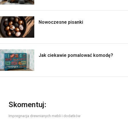
Nowoczesne pisanki
Jak ciekawie pomalować komodę?
Skomentuj:
Impregnacja drewnianych mebli i dodatków