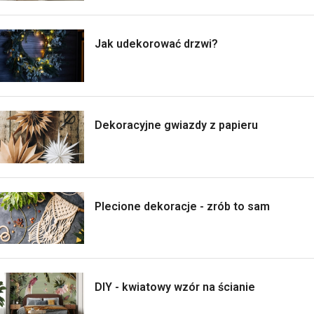
Jak udekorować drzwi?
Dekoracyjne gwiazdy z papieru
Plecione dekoracje - zrób to sam
DIY - kwiatowy wzór na ścianie