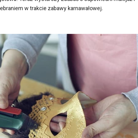
zebraniem w trakcie zabawy karnawałowej.