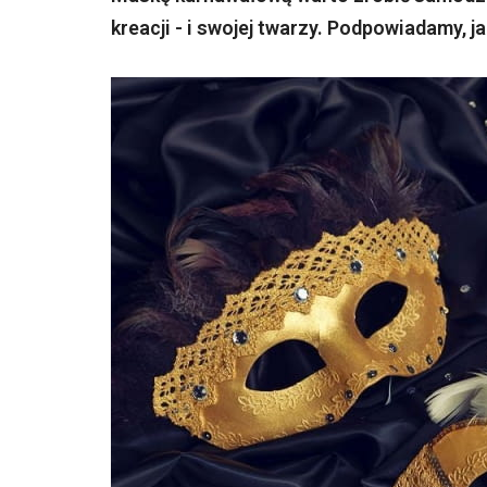
kreacji - i swojej twarzy. Podpowiadamy, 