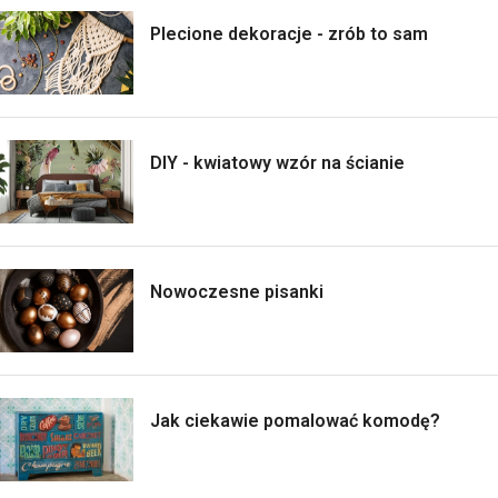
Plecione dekoracje - zrób to sam
DIY - kwiatowy wzór na ścianie
Nowoczesne pisanki
Jak ciekawie pomalować komodę?