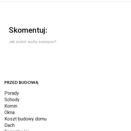
Skomentuj:
Jak zrobić suchy szampon?
PRZED BUDOWĄ
Porady
Schody
Komin
Okna
Koszt budowy domu
Dach