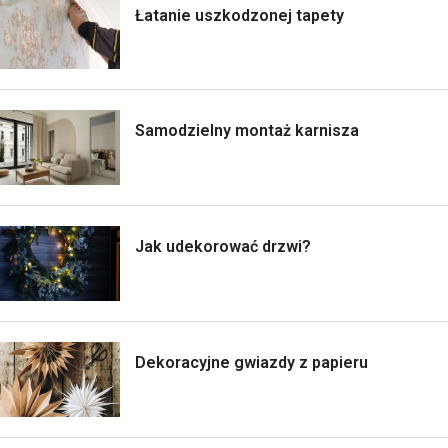
Łatanie uszkodzonej tapety
Samodzielny montaż karnisza
Jak udekorować drzwi?
Dekoracyjne gwiazdy z papieru