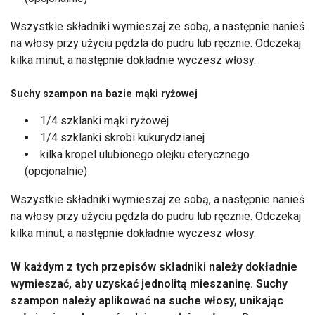
Wszystkie składniki wymieszaj ze sobą, a następnie nanieś
na włosy przy użyciu pędzla do pudru lub ręcznie. Odczekaj
kilka minut, a następnie dokładnie wyczesz włosy.
Suchy szampon na bazie mąki ryżowej
1/4 szklanki mąki ryżowej
1/4 szklanki skrobi kukurydzianej
kilka kropel ulubionego olejku eterycznego
(opcjonalnie)
Wszystkie składniki wymieszaj ze sobą, a następnie nanieś
na włosy przy użyciu pędzla do pudru lub ręcznie. Odczekaj
kilka minut, a następnie dokładnie wyczesz włosy.
W każdym z tych przepisów składniki należy dokładnie
wymieszać, aby uzyskać jednolitą mieszaninę. Suchy
szampon należy aplikować na suche włosy, unikając