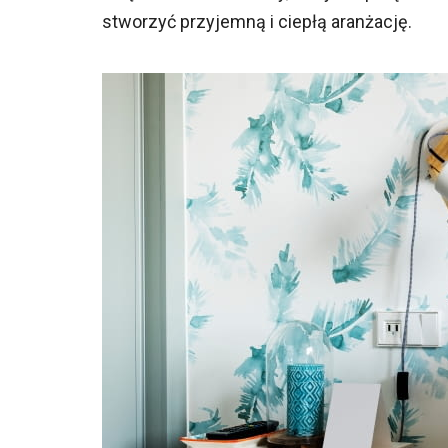
stworzyć przyjemną i ciepłą aranżację.